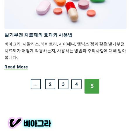
발기부전 치료제의 효과와 사용법
비아그라, 시알리스, 레비트라, 자이데나, 엠빅스 정과 같은 발기부전
치료제가 어떻게 작용하는지, 사용하는 방법과 주의사항에 대해 알아
봅니다.
Read More
←
2
3
4
5