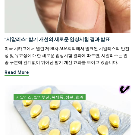
"시알리스" 발기 개선의 새로운 임상시험 결과 발표
미국 시카고에서 열린 제98차 AUA회의에서 발표된 시알리스의 안전
성 및 유효성에 대한 새로운 임상시험 결과에 따르면, 시알리스는 인
종 구분에 관계없이 뛰어난 발기 개선 효과를 보이고 있습니다.
Read More
시알리스
발기부전
복제품
성분
효과