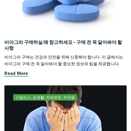
비아그라 구매하실 때 참고하세요 - 구매 전 꼭 알아봐야 할
사항
비아그라 구매는 건강과 안전을 위해 신중해야 합니다. 이 글에서는
비아그라 구매 전 꼭 알아봐야 할 중요한 정보와 팁을 제공합니다.
Read More
시알리스
성생활
자유로운
부작용