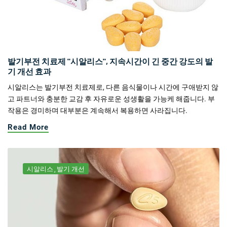
발기부전 치료제 "시알리스", 지속시간이 긴 중간 강도의 발
기 개선 효과
시알리스는 발기부전 치료제로, 다른 음식물이나 시간에 구애받지 않
고 파트너와 충분한 교감 후 자유로운 성생활을 가능케 해줍니다. 부
작용은 경미하며 대부분은 계속해서 복용하면 사라집니다.
Read More
시알리스
발기 개선