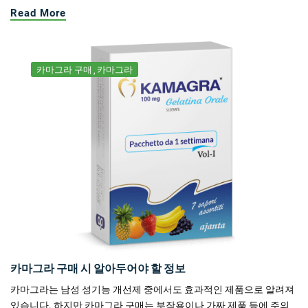
Read More
카마그라 구매
카마그라
카마그라 구매 시 알아두어야 할 정보
카마그라는 남성 성기능 개선제 중에서도 효과적인 제품으로 알려져
있습니다. 하지만 카마그라 구매는 부작용이나 가짜 제품 등에 주의