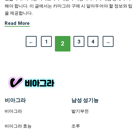
해야 합니다. 이 글에서는 카마그라 구매 시 알아두어야 할 정보와 팁
을 제공합니다.
Read More
←
1
3
4
→
2
비아그라
남성 성기능
비아그라
발기부전
비아그라 효능
조루