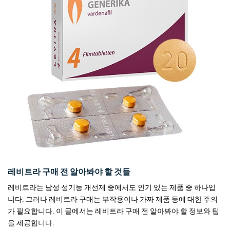
레비트라 구매 전 알아봐야 할 것들
레비트라는 남성 성기능 개선제 중에서도 인기 있는 제품 중 하나입
니다. 그러나 레비트라 구매는 부작용이나 가짜 제품 등에 대한 주의
가 필요합니다. 이 글에서는 레비트라 구매 전 알아봐야 할 정보와 팁
을 제공합니다.