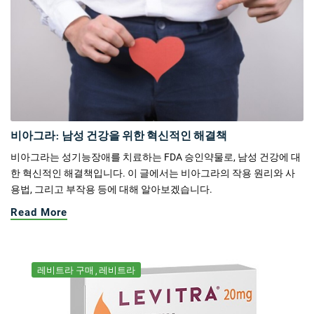
비아그라: 남성 건강을 위한 혁신적인 해결책
비아그라는 성기능장애를 치료하는 FDA 승인약물로, 남성 건강에 대
한 혁신적인 해결책입니다. 이 글에서는 비아그라의 작용 원리와 사
용법, 그리고 부작용 등에 대해 알아보겠습니다.
Read More
레비트라 구매
레비트라