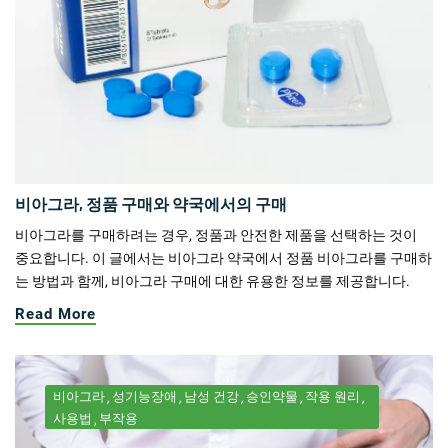
비아그라, 정품 구매와 약국에서의 구매
비아그라를 구매하려는 경우, 정품과 안전한 제품을 선택하는 것이
중요합니다. 이 글에서는 비아그라 약국에서 정품 비아그라를 구매하
는 방법과 함께, 비아그라 구매에 대한 유용한 정보를 제공합니다.
Read More
비아그라
성기능장애
남성 건강
승인약물
작용 원리
사용법
부작용