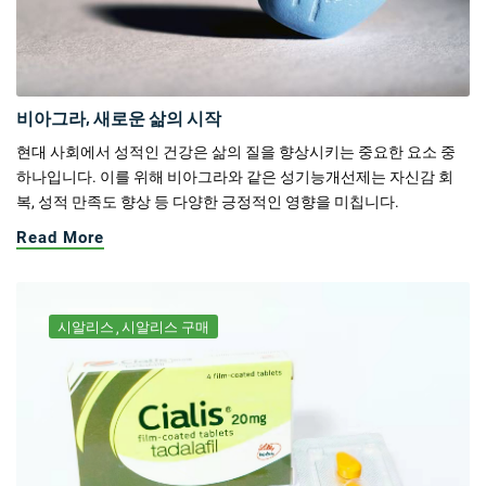
비아그라, 새로운 삶의 시작
현대 사회에서 성적인 건강은 삶의 질을 향상시키는 중요한 요소 중
하나입니다. 이를 위해 비아그라와 같은 성기능개선제는 자신감 회
복, 성적 만족도 향상 등 다양한 긍정적인 영향을 미칩니다.
Read More
시알리스
시알리스 구매