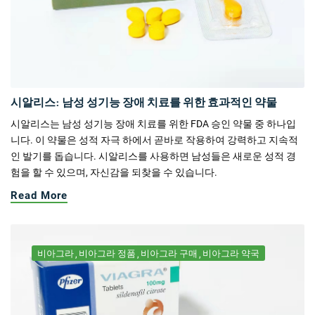
시알리스: 남성 성기능 장애 치료를 위한 효과적인 약물
시알리스는 남성 성기능 장애 치료를 위한 FDA 승인 약물 중 하나입
니다. 이 약물은 성적 자극 하에서 곧바로 작용하여 강력하고 지속적
인 발기를 돕습니다. 시알리스를 사용하면 남성들은 새로운 성적 경
험을 할 수 있으며, 자신감을 되찾을 수 있습니다.
Read More
비아그라
비아그라 정품
비아그라 구매
비아그라 약국