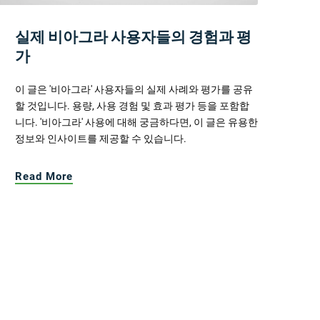
실제 비아그라 사용자들의 경험과 평
가
이 글은 '비아그라' 사용자들의 실제 사례와 평가를 공유
할 것입니다. 용량, 사용 경험 및 효과 평가 등을 포함합
니다. '비아그라' 사용에 대해 궁금하다면, 이 글은 유용한
정보와 인사이트를 제공할 수 있습니다.
Read More