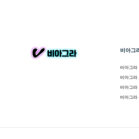
비아그
비아그라
비아그라
비아그라
비아그라