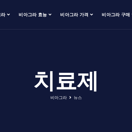
그라
비아그라 효능
비아그라 가격
비아그라 구매
치료제
비아그라
뉴스