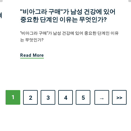
"비아그라 구매"가 남성 건강에 있어
혁
중요한 단계인 이유는 무엇인가?
"비아그라 구매"가 남성 건강에 있어 중요한 단계인 이유
는 무엇인가?
Read More
1
2
3
4
5
→
>>