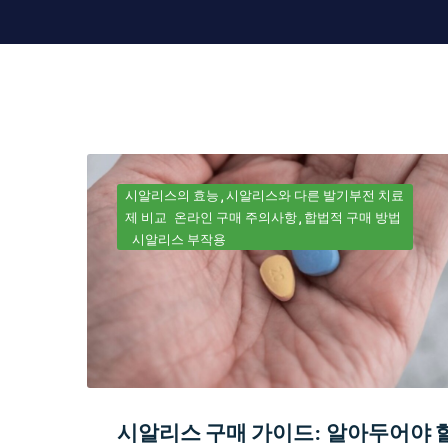
시알리스의 효능
시알리스와 다른 발기부전 치료
제 비교
온라인 구매 주의사항
합법적 구매 방법
시알리스 부작용
시알리스 구매 가이드: 알아두어야 