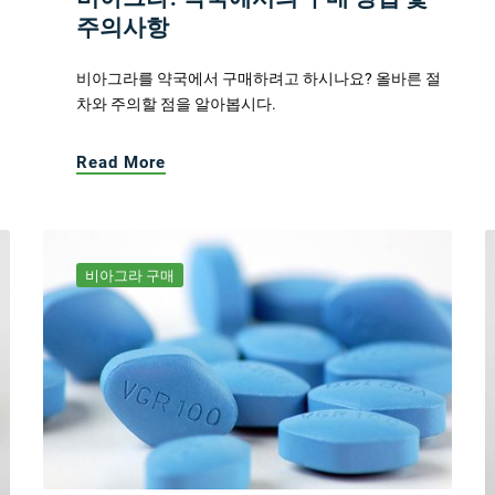
주의사항
비아그라를 약국에서 구매하려고 하시나요? 올바른 절
차와 주의할 점을 알아봅시다.
Read More
비아그라 구매