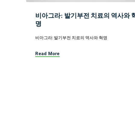
비아그라: 발기부전 치료의 역사와 
명
비아그라: 발기부전 치료의 역사와 혁명
Read More