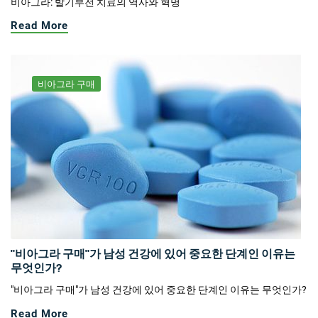
비아그라: 발기부전 치료의 역사와 혁명
Read More
비아그라 구매
"비아그라 구매"가 남성 건강에 있어 중요한 단계인 이유는
무엇인가?
"비아그라 구매"가 남성 건강에 있어 중요한 단계인 이유는 무엇인가?
Read More