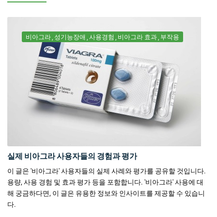
비아그라
성기능장애
사용경험
비아그라 효과
부작용
실제 비아그라 사용자들의 경험과 평가
이 글은 '비아그라' 사용자들의 실제 사례와 평가를 공유할 것입니다.
용량, 사용 경험 및 효과 평가 등을 포함합니다. '비아그라' 사용에 대
해 궁금하다면, 이 글은 유용한 정보와 인사이트를 제공할 수 있습니
다.