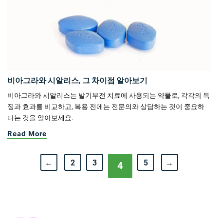
비아그라와 시알리스, 그 차이점 알아보기
비아그라와 시알리스는 발기부전 치료에 사용되는 약물로, 각각의 특
징과 효과를 비교하고, 복용 전에는 전문의와 상담하는 것이 중요하
다는 것을 알아보세요.
Read More
←
2
3
5
→
4