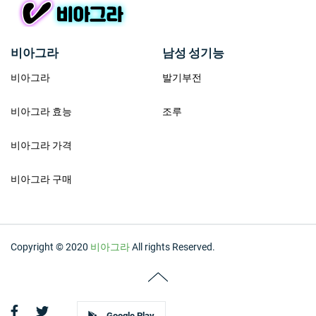
비아그라
남성 성기능
비아그라
발기부전
비아그라 효능
조루
비아그라 가격
비아그라 구매
Copyright © 2020
비아그라
All rights Reserved.
Google Play