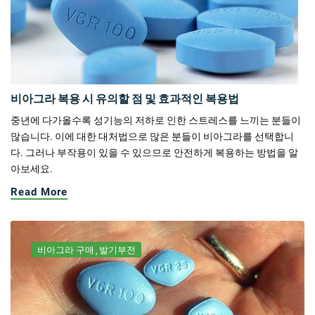
비아그라 복용 시 유의할 점 및 효과적인 복용법
중년에 다가올수록 성기능의 저하로 인한 스트레스를 느끼는 분들이
많습니다. 이에 대한 대처법으로 많은 분들이 비아그라를 선택합니
다. 그러나 부작용이 있을 수 있으므로 안전하게 복용하는 방법을 알
아보세요.
Read More
비아그라 구매
발기부전