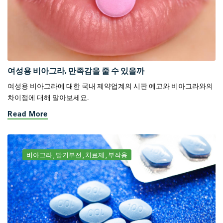
여성용 비아그라, 만족감을 줄 수 있을까
여성용 비아그라에 대한 국내 제약업계의 시판 예고와 비아그라와의
차이점에 대해 알아보세요.
Read More
비아그라
발기부전
치료제
부작용