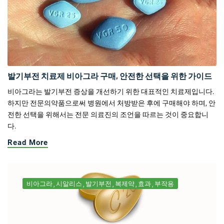
발기부전 치료제 비아그라 구매, 안전한 선택을 위한 가이드
비아그라는 발기부전 증상을 개선하기 위한 대표적인 치료제입니다.
하지만 전문의약품으로써 병원에서 처방받은 후에 구매해야 하며, 안
전한 선택을 위해서는 전문 의료진의 조언을 따르는 것이 중요합니
다.
Read More
비아그라
시알리스
발기부전
복제약
효과
부작용