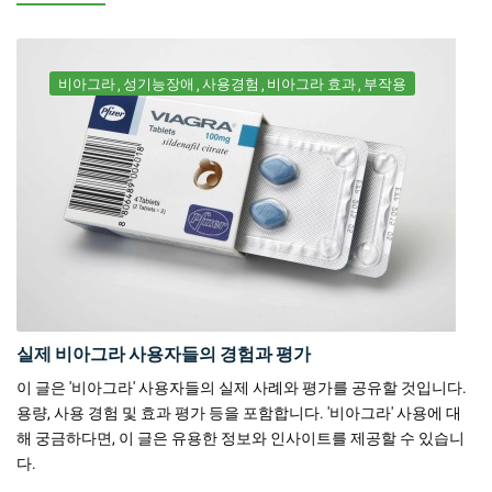
비아그라
성기능장애
사용경험
비아그라 효과
부작용
실제 비아그라 사용자들의 경험과 평가
이 글은 '비아그라' 사용자들의 실제 사례와 평가를 공유할 것입니다.
용량, 사용 경험 및 효과 평가 등을 포함합니다. '비아그라' 사용에 대
해 궁금하다면, 이 글은 유용한 정보와 인사이트를 제공할 수 있습니
다.