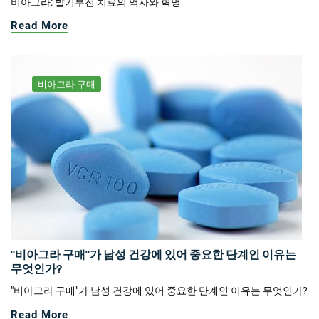
비아그라: 발기부전 치료의 역사와 혁명
Read More
비아그라 구매
"비아그라 구매"가 남성 건강에 있어 중요한 단계인 이유는
무엇인가?
"비아그라 구매"가 남성 건강에 있어 중요한 단계인 이유는 무엇인가?
Read More