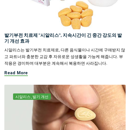
발기부전 치료제 "시알리스", 지속시간이 긴 중간 강도의 발
기 개선 효과
시알리스는 발기부전 치료제로, 다른 음식물이나 시간에 구애받지 않
고 파트너와 충분한 교감 후 자유로운 성생활을 가능케 해줍니다. 부
작용은 경미하며 대부분은 계속해서 복용하면 사라집니다.
Read More
시알리스
발기 개선