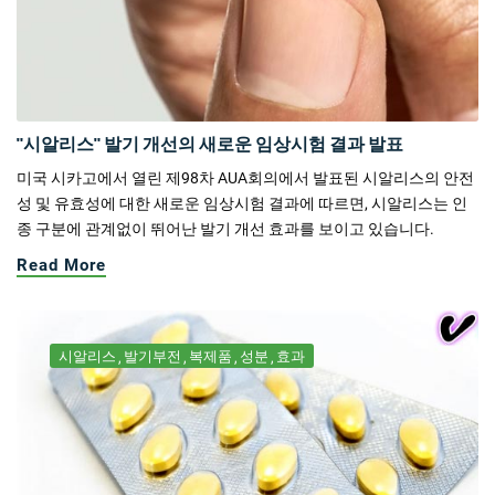
"시알리스" 발기 개선의 새로운 임상시험 결과 발표
미국 시카고에서 열린 제98차 AUA회의에서 발표된 시알리스의 안전
성 및 유효성에 대한 새로운 임상시험 결과에 따르면, 시알리스는 인
종 구분에 관계없이 뛰어난 발기 개선 효과를 보이고 있습니다.
Read More
시알리스
발기부전
복제품
성분
효과