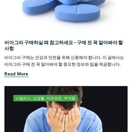
비아그라 구매하실 때 참고하세요 - 구매 전 꼭 알아봐야 할
사항
비아그라 구매는 건강과 안전을 위해 신중해야 합니다. 이 글에서는
비아그라 구매 전 꼭 알아봐야 할 중요한 정보와 팁을 제공합니다.
Read More
시알리스
성생활
자유로운
부작용