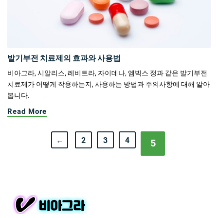
발기부전 치료제의 효과와 사용법
비아그라, 시알리스, 레비트라, 자이데나, 엠빅스 정과 같은 발기부전
치료제가 어떻게 작용하는지, 사용하는 방법과 주의사항에 대해 알아
봅니다.
Read More
←
2
3
4
5