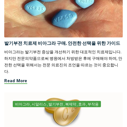
발기부전 치료제 비아그라 구매, 안전한 선택을 위한 가이드
비아그라는 발기부전 증상을 개선하기 위한 대표적인 치료제입니다.
하지만 전문의약품으로써 병원에서 처방받은 후에 구매해야 하며, 안
전한 선택을 위해서는 전문 의료진의 조언을 따르는 것이 중요합니
다.
Read More
비아그라
시알리스
발기부전
복제약
효과
부작용