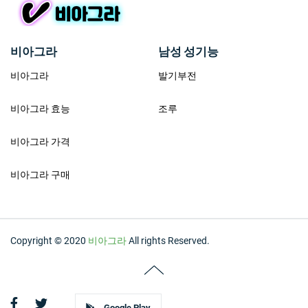
비아그라
남성 성기능
비아그라
발기부전
비아그라 효능
조루
비아그라 가격
비아그라 구매
Copyright © 2020
비아그라
All rights Reserved.
Google Play