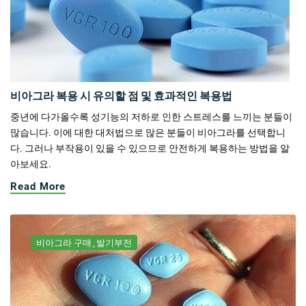
비아그라 복용 시 유의할 점 및 효과적인 복용법
중년에 다가올수록 성기능의 저하로 인한 스트레스를 느끼는 분들이
많습니다. 이에 대한 대처법으로 많은 분들이 비아그라를 선택합니
다. 그러나 부작용이 있을 수 있으므로 안전하게 복용하는 방법을 알
아보세요.
Read More
비아그라 구매
발기부전