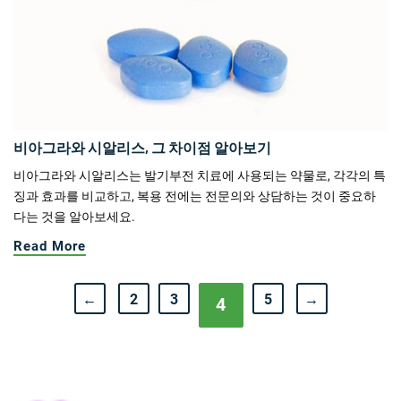
비아그라와 시알리스, 그 차이점 알아보기
비아그라와 시알리스는 발기부전 치료에 사용되는 약물로, 각각의 특
징과 효과를 비교하고, 복용 전에는 전문의와 상담하는 것이 중요하
다는 것을 알아보세요.
Read More
←
2
3
5
→
4