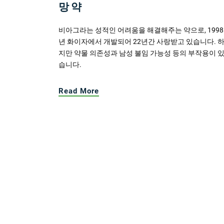
망 약
비아그라는 성적인 어려움을 해결해주는 약으로, 1998
년 화이자에서 개발되어 22년간 사랑받고 있습니다. 
지만 약물 의존성과 남성 불임 가능성 등의 부작용이 
습니다.
Read More