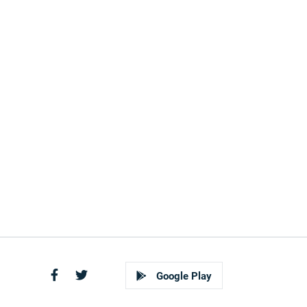
Google Play