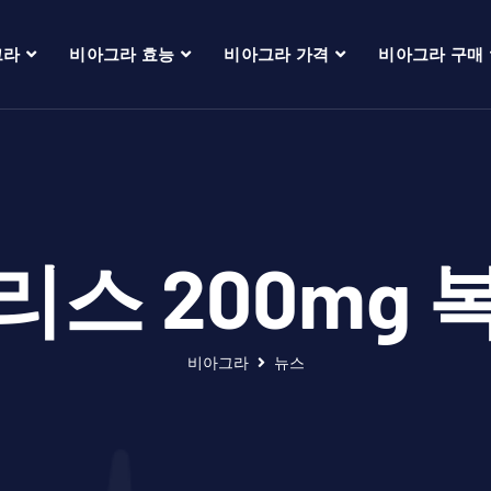
그라
비아그라 효능
비아그라 가격
비아그라 구매
리스 200mg 
비아그라
뉴스