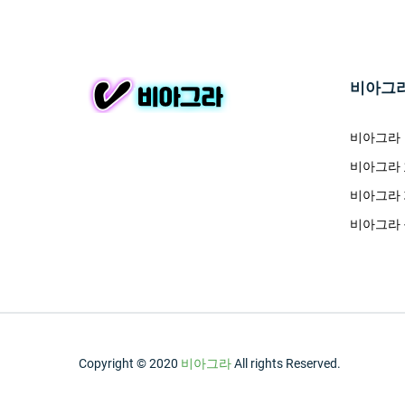
비아그
비아그라
비아그라
비아그라
비아그라
Copyright © 2020
비아그라
All rights Reserved.