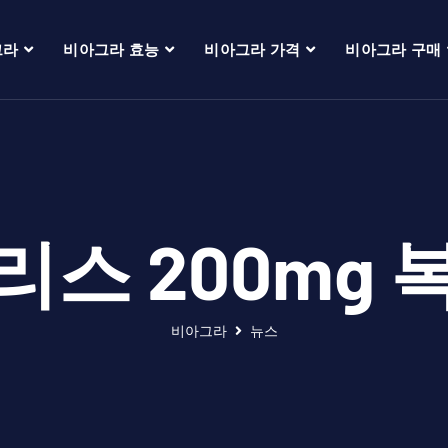
그라
비아그라 효능
비아그라 가격
비아그라 구매
리스 200mg 
비아그라
뉴스