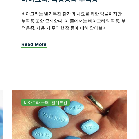
비아그라는 발기부전 환자의 치료를 위한 약물이지만,
부작용 또한 존재한다. 이 글에서는 비아그라의 작용, 부
적응증, 사용 시 주의할 점 등에 대해 알아보자.
Read More
비아그라 구매
발기부전