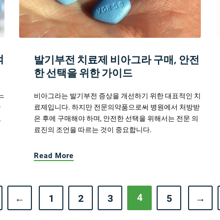
적
발기부전 치료제 비아그라 구매, 안전
한 선택을 위한 가이드
느
비아그라는 발기부전 증상을 개선하기 위한 대표적인 치
들
료제입니다. 하지만 전문의약품으로써 병원에서 처방받
있
은 후에 구매해야 하며, 안전한 선택을 위해서는 전문 의
료진의 조언을 따르는 것이 중요합니다.
Read More
4
←
1
2
3
5
→