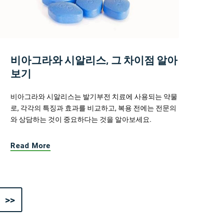
비아그라와 시알리스, 그 차이점 알아
보기
비아그라와 시알리스는 발기부전 치료에 사용되는 약물
로, 각각의 특징과 효과를 비교하고, 복용 전에는 전문의
와 상담하는 것이 중요하다는 것을 알아보세요.
Read More
>>