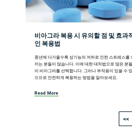
비아그라 복용 시 유의할 점 및 효과
인 복용법
중년에 다가올수록 성기능의 저하로 인한 스트레스를 
끼는 분들이 많습니다. 이에 대한 대처법으로 많은 분
이 비아그라를 선택합니다. 그러나 부작용이 있을 수 
으므로 안전하게 복용하는 방법을 알아보세요.
Read More
<<