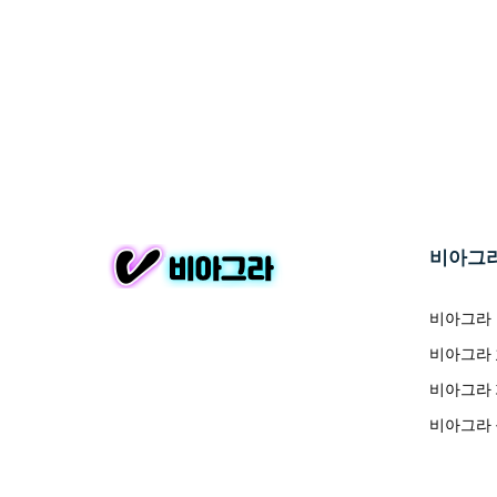
비아그
비아그라
비아그라
비아그라
비아그라