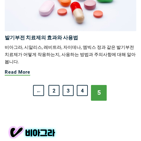
발기부전 치료제의 효과와 사용법
비아그라, 시알리스, 레비트라, 자이데나, 엠빅스 정과 같은 발기부전
치료제가 어떻게 작용하는지, 사용하는 방법과 주의사항에 대해 알아
봅니다.
Read More
←
2
3
4
5