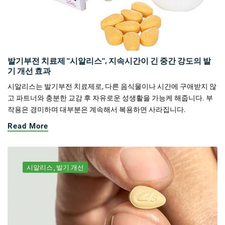
발기부전 치료제 "시알리스", 지속시간이 긴 중간 강도의 발
기 개선 효과
시알리스는 발기부전 치료제로, 다른 음식물이나 시간에 구애받지 않
고 파트너와 충분한 교감 후 자유로운 성생활을 가능케 해줍니다. 부
작용은 경미하며 대부분은 계속해서 복용하면 사라집니다.
Read More
시알리스
발기 개선