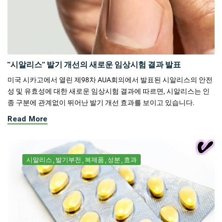
"시알리스" 발기 개선의 새로운 임상시험 결과 발표
미국 시카고에서 열린 제98차 AUA회의에서 발표된 시알리스의 안전
성 및 유효성에 대한 새로운 임상시험 결과에 따르면, 시알리스는 인
종 구분에 관계없이 뛰어난 발기 개선 효과를 보이고 있습니다.
Read More
시알리스
발기부전
복제품
성분
효과