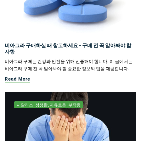
비아그라 구매하실 때 참고하세요 - 구매 전 꼭 알아봐야 할
사항
비아그라 구매는 건강과 안전을 위해 신중해야 합니다. 이 글에서는
비아그라 구매 전 꼭 알아봐야 할 중요한 정보와 팁을 제공합니다.
Read More
시알리스
성생활
자유로운
부작용