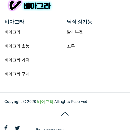
비아그라
남성 성기능
비아그라
발기부전
비아그라 효능
조루
비아그라 가격
비아그라 구매
Copyright © 2020
비아그라
All rights Reserved.
Google Play