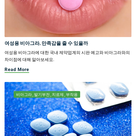
여성용 비아그라, 만족감을 줄 수 있을까
여성용 비아그라에 대한 국내 제약업계의 시판 예고와 비아그라와의
차이점에 대해 알아보세요.
Read More
비아그라
발기부전
치료제
부작용