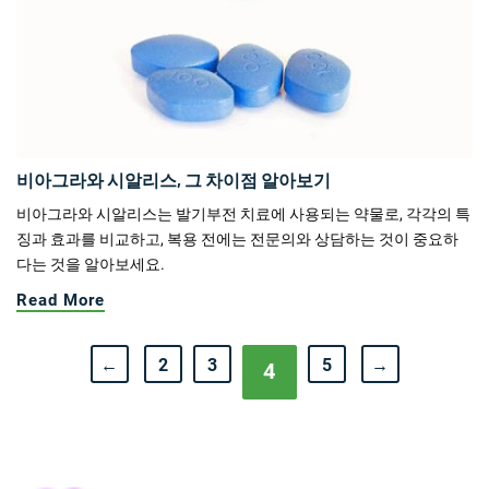
비아그라와 시알리스, 그 차이점 알아보기
비아그라와 시알리스는 발기부전 치료에 사용되는 약물로, 각각의 특
징과 효과를 비교하고, 복용 전에는 전문의와 상담하는 것이 중요하
다는 것을 알아보세요.
Read More
←
2
3
5
→
4