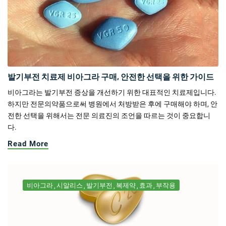
발기부전 치료제 비아그라 구매, 안전한 선택을 위한 가이드
비아그라는 발기부전 증상을 개선하기 위한 대표적인 치료제입니다.
하지만 전문의약품으로써 병원에서 처방받은 후에 구매해야 하며, 안
전한 선택을 위해서는 전문 의료진의 조언을 따르는 것이 중요합니
다.
Read More
비아그라
시알리스
발기부전
복제약
효과
부작용