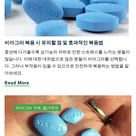
비아그라 복용 시 유의할 점 및 효과적인 복용법
중년에 다가올수록 성기능의 저하로 인한 스트레스를 느끼는 분들이
많습니다. 이에 대한 대처법으로 많은 분들이 비아그라를 선택합니
다. 그러나 부작용이 있을 수 있으므로 안전하게 복용하는 방법을 알
아보세요.
Read More
비아그라 구매
발기부전