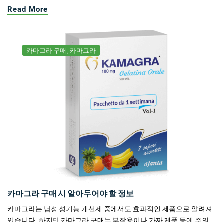
Read More
카마그라 구매
카마그라
카마그라 구매 시 알아두어야 할 정보
카마그라는 남성 성기능 개선제 중에서도 효과적인 제품으로 알려져
있습니다. 하지만 카마그라 구매는 부작용이나 가짜 제품 등에 주의