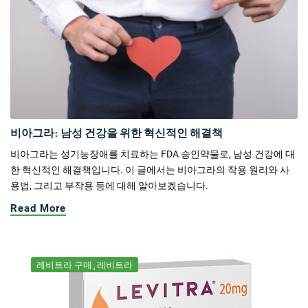
비아그라: 남성 건강을 위한 혁신적인 해결책
비아그라는 성기능장애를 치료하는 FDA 승인약물로, 남성 건강에 대
한 혁신적인 해결책입니다. 이 글에서는 비아그라의 작용 원리와 사
용법, 그리고 부작용 등에 대해 알아보겠습니다.
Read More
레비트라 구매
레비트라