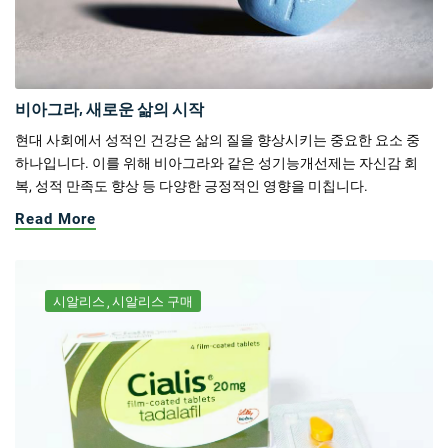
비아그라, 새로운 삶의 시작
현대 사회에서 성적인 건강은 삶의 질을 향상시키는 중요한 요소 중
하나입니다. 이를 위해 비아그라와 같은 성기능개선제는 자신감 회
복, 성적 만족도 향상 등 다양한 긍정적인 영향을 미칩니다.
Read More
시알리스
시알리스 구매