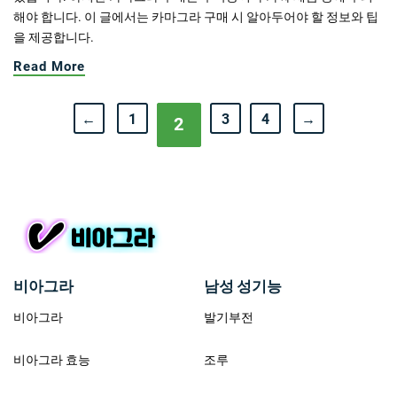
해야 합니다. 이 글에서는 카마그라 구매 시 알아두어야 할 정보와 팁
을 제공합니다.
Read More
←
1
3
4
→
2
비아그라
남성 성기능
비아그라
발기부전
비아그라 효능
조루