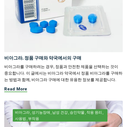
비아그라, 정품 구매와 약국에서의 구매
비아그라를 구매하려는 경우, 정품과 안전한 제품을 선택하는 것이
중요합니다. 이 글에서는 비아그라 약국에서 정품 비아그라를 구매하
는 방법과 함께, 비아그라 구매에 대한 유용한 정보를 제공합니다.
Read More
비아그라
성기능장애
남성 건강
승인약물
작용 원리
사용법
부작용