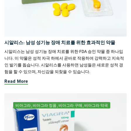
시알리스: 남성 성기능 장애 치료를 위한 효과적인 약물
시알리스는 남성 성기능 장애 치료를 위한 FDA 승인 약물 중 하나입
니다. 이 약물은 성적 자극 하에서 곧바로 작용하여 강력하고 지속적
인 발기를 돕습니다. 시알리스를 사용하면 남성들은 새로운 성적 경
험을 할 수 있으며, 자신감을 되찾을 수 있습니다.
Read More
비아그라
비아그라 정품
비아그라 구매
비아그라 약국