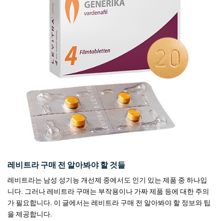
레비트라 구매 전 알아봐야 할 것들
레비트라는 남성 성기능 개선제 중에서도 인기 있는 제품 중 하나입
니다. 그러나 레비트라 구매는 부작용이나 가짜 제품 등에 대한 주의
가 필요합니다. 이 글에서는 레비트라 구매 전 알아봐야 할 정보와 팁
을 제공합니다.