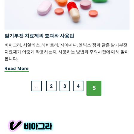
발기부전 치료제의 효과와 사용법
비아그라, 시알리스, 레비트라, 자이데나, 엠빅스 정과 같은 발기부전
치료제가 어떻게 작용하는지, 사용하는 방법과 주의사항에 대해 알아
봅니다.
Read More
←
2
3
4
5