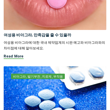
여성용 비아그라, 만족감을 줄 수 있을까
여성용 비아그라에 대한 국내 제약업계의 시판 예고와 비아그라와의
차이점에 대해 알아보세요.
Read More
비아그라
발기부전
치료제
부작용