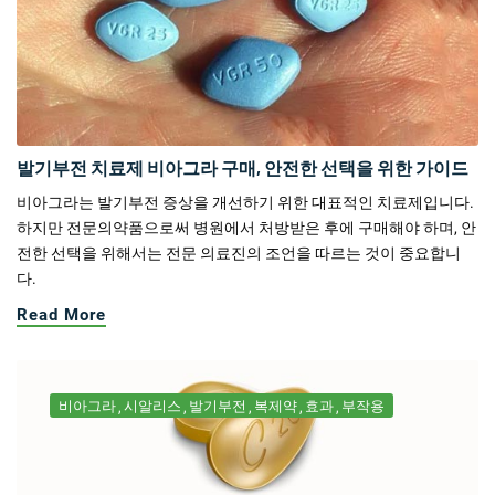
발기부전 치료제 비아그라 구매, 안전한 선택을 위한 가이드
비아그라는 발기부전 증상을 개선하기 위한 대표적인 치료제입니다.
하지만 전문의약품으로써 병원에서 처방받은 후에 구매해야 하며, 안
전한 선택을 위해서는 전문 의료진의 조언을 따르는 것이 중요합니
다.
Read More
비아그라
시알리스
발기부전
복제약
효과
부작용