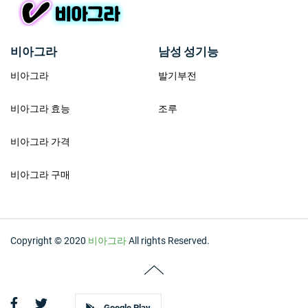
비아그라
남성 성기능
비아그라
발기부전
비아그라 효능
조루
비아그라 가격
비아그라 구매
Copyright © 2020
비아그라
All rights Reserved.
Google Play