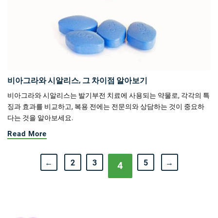
비아그라와 시알리스, 그 차이점 알아보기
비아그라와 시알리스는 발기부전 치료에 사용되는 약물로, 각각의 특
징과 효과를 비교하고, 복용 전에는 전문의와 상담하는 것이 중요하
다는 것을 알아보세요.
Read More
←
2
3
5
→
4