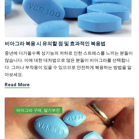
비아그라 복용 시 유의할 점 및 효과적인 복용법
중년에 다가올수록 성기능의 저하로 인한 스트레스를 느끼는 분들이
많습니다. 이에 대한 대처법으로 많은 분들이 비아그라를 선택합니
다. 그러나 부작용이 있을 수 있으므로 안전하게 복용하는 방법을 알
아보세요.
Read More
비아그라 구매
발기부전