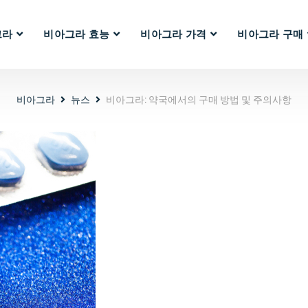
그라
비아그라 효능
비아그라 가격
비아그라 구매
비아그라
뉴스
비아그라: 약국에서의 구매 방법 및 주의사항