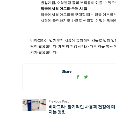
발갛게짐, 소화불량 등의 부작용이 있을 수 있으
약국에서 비아그라 구매 시 팁
약국에서 비아그라를 구매할 때는 정품 여부를 
시장에 출현하기도 하므로 신뢰할 수 있는 약국
비아그라는 발기부전 치료에 효과적인 약물로 널리 알려
담이 필요합니다. 개인의 건강 상태와 다른 약물 복용
의가 필요합니다.
Share
Previous Post
비아그라: 장기적인 사용과 건강에 미
치는 영향