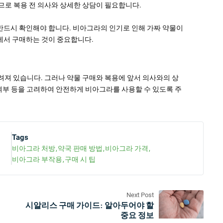
므로 복용 전 의사와 상세한 상담이 필요합니다.
반드시 확인해야 합니다. 비아그라의 인기로 인해 가짜 약물이
에서 구매하는 것이 중요합니다.
져 있습니다. 그러나 약물 구매와 복용에 앞서 의사와의 상
 여부 등을 고려하여 안전하게 비아그라를 사용할 수 있도록 주
Tags
비아그라 처방
약국 판매 방법
비아그라 가격
비아그라 부작용
구매 시 팁
Next Post
시알리스 구매 가이드: 알아두어야 할
중요 정보