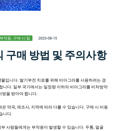
 부작용
구매 시 팁
2023-08-15
 구매 방법 및 주의사항
약물입니다. 발기부전 치료를 위해 비아그라를 사용하려는 경
 합니다. 일부 국가에서는 일정량 이하의 비아그라를 비처방약
처방을 받아야 합니다.
 약국, 제조사, 지역에 따라 다를 수 있습니다. 구매 시 비용
습니다.
부 사람들에게는 부작용이 발생할 수 있습니다. 두통, 얼굴