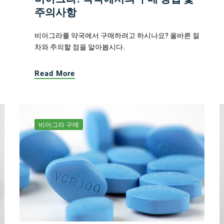
주의사항
비아그라를 약국에서 구매하려고 하시나요? 올바른 절
차와 주의할 점을 알아봅시다.
Read More
비아그라 구매