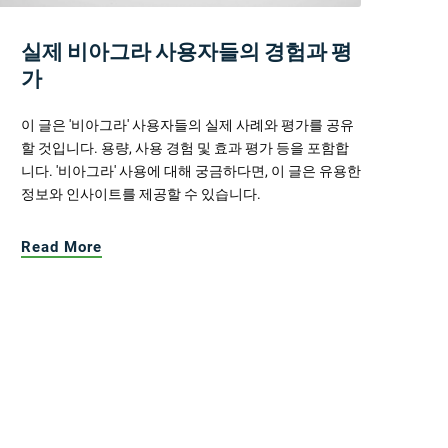
실제 비아그라 사용자들의 경험과 평
가
이 글은 '비아그라' 사용자들의 실제 사례와 평가를 공유
할 것입니다. 용량, 사용 경험 및 효과 평가 등을 포함합
니다. '비아그라' 사용에 대해 궁금하다면, 이 글은 유용한
정보와 인사이트를 제공할 수 있습니다.
Read More