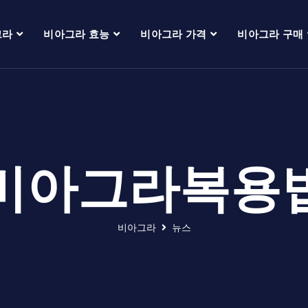
그라
비아그라 효능
비아그라 가격
비아그라 구매
비아그라복용
비아그라
뉴스