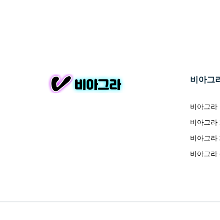
비아그
비아그라
비아그라
비아그라
비아그라