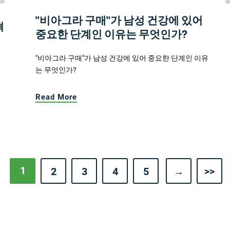
"비아그라 구매"가 남성 건강에 있어
혁
중요한 단계인 이유는 무엇인가?
"비아그라 구매"가 남성 건강에 있어 중요한 단계인 이유
는 무엇인가?
Read More
1
2
3
4
5
→
>>