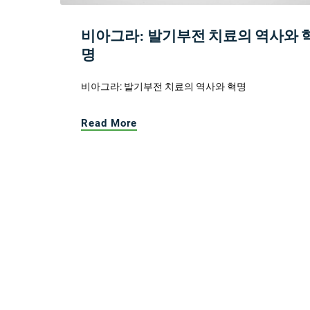
비아그라: 발기부전 치료의 역사와 
명
비아그라: 발기부전 치료의 역사와 혁명
Read More