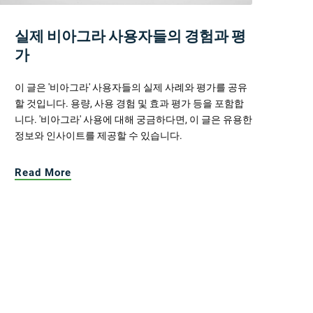
실제 비아그라 사용자들의 경험과 평
가
이 글은 '비아그라' 사용자들의 실제 사례와 평가를 공유
할 것입니다. 용량, 사용 경험 및 효과 평가 등을 포함합
니다. '비아그라' 사용에 대해 궁금하다면, 이 글은 유용한
정보와 인사이트를 제공할 수 있습니다.
Read More