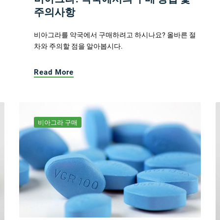
주의사항
비아그라를 약국에서 구매하려고 하시나요? 올바른 절
차와 주의할 점을 알아봅시다.
Read More
비아그라 구매