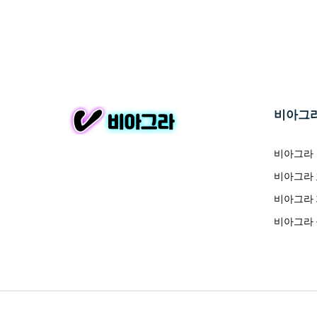
비아그
비아그라
비아그라
비아그라
비아그라