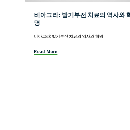
비아그라: 발기부전 치료의 역사와 
명
비아그라: 발기부전 치료의 역사와 혁명
Read More