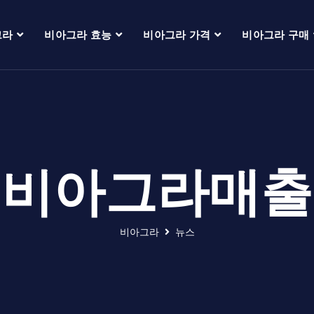
그라
비아그라 효능
비아그라 가격
비아그라 구매
비아그라매출
비아그라
뉴스