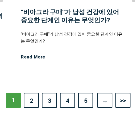
"비아그라 구매"가 남성 건강에 있어
혁
중요한 단계인 이유는 무엇인가?
"비아그라 구매"가 남성 건강에 있어 중요한 단계인 이유
는 무엇인가?
Read More
1
2
3
4
5
→
>>