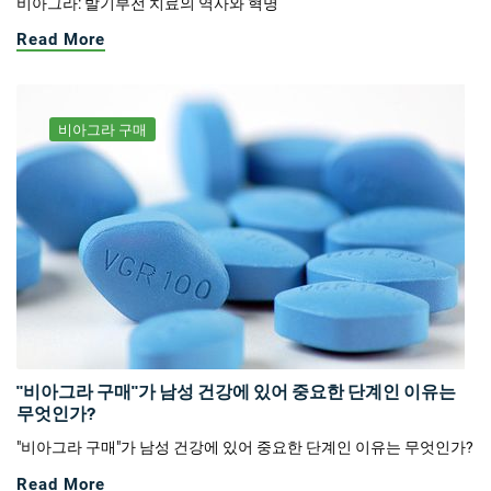
비아그라: 발기부전 치료의 역사와 혁명
Read More
비아그라 구매
"비아그라 구매"가 남성 건강에 있어 중요한 단계인 이유는
무엇인가?
"비아그라 구매"가 남성 건강에 있어 중요한 단계인 이유는 무엇인가?
Read More