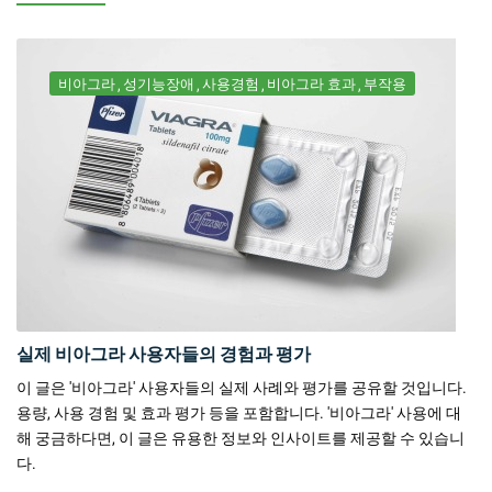
비아그라
성기능장애
사용경험
비아그라 효과
부작용
실제 비아그라 사용자들의 경험과 평가
이 글은 '비아그라' 사용자들의 실제 사례와 평가를 공유할 것입니다.
용량, 사용 경험 및 효과 평가 등을 포함합니다. '비아그라' 사용에 대
해 궁금하다면, 이 글은 유용한 정보와 인사이트를 제공할 수 있습니
다.