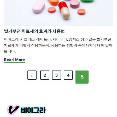
발기부전 치료제의 효과와 사용법
비아그라, 시알리스, 레비트라, 자이데나, 엠빅스 정과 같은 발기부전
치료제가 어떻게 작용하는지, 사용하는 방법과 주의사항에 대해 알아
봅니다.
Read More
←
2
3
4
5