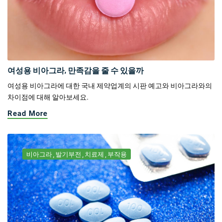
여성용 비아그라, 만족감을 줄 수 있을까
여성용 비아그라에 대한 국내 제약업계의 시판 예고와 비아그라와의
차이점에 대해 알아보세요.
Read More
비아그라
발기부전
치료제
부작용