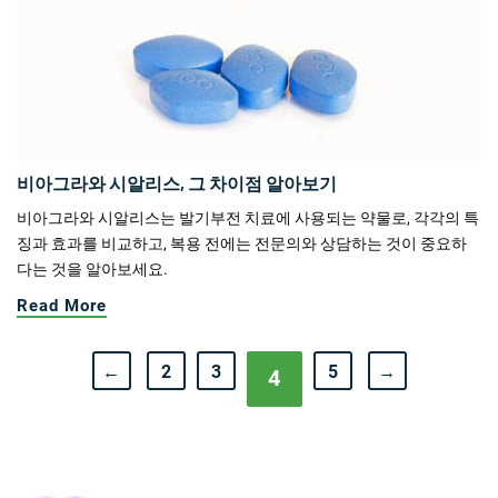
비아그라와 시알리스, 그 차이점 알아보기
비아그라와 시알리스는 발기부전 치료에 사용되는 약물로, 각각의 특
징과 효과를 비교하고, 복용 전에는 전문의와 상담하는 것이 중요하
다는 것을 알아보세요.
Read More
←
2
3
5
→
4