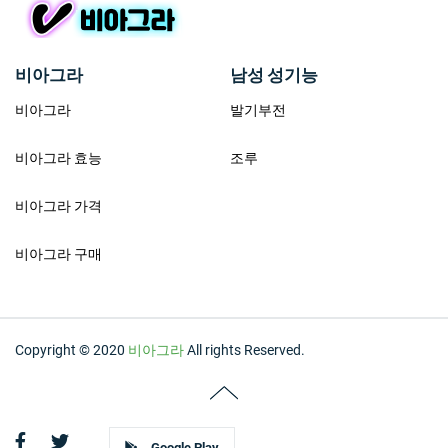
비아그라
남성 성기능
비아그라
발기부전
비아그라 효능
조루
비아그라 가격
비아그라 구매
Copyright © 2020
비아그라
All rights Reserved.
Google Play