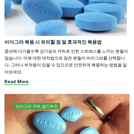
비아그라 복용 시 유의할 점 및 효과적인 복용법
중년에 다가올수록 성기능의 저하로 인한 스트레스를 느끼는 분들이
많습니다. 이에 대한 대처법으로 많은 분들이 비아그라를 선택합니
다. 그러나 부작용이 있을 수 있으므로 안전하게 복용하는 방법을 알
아보세요.
Read More
비아그라 구매
발기부전