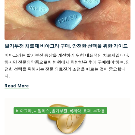
발기부전 치료제 비아그라 구매, 안전한 선택을 위한 가이드
비아그라는 발기부전 증상을 개선하기 위한 대표적인 치료제입니다.
하지만 전문의약품으로써 병원에서 처방받은 후에 구매해야 하며, 안
전한 선택을 위해서는 전문 의료진의 조언을 따르는 것이 중요합니
다.
Read More
비아그라
시알리스
발기부전
복제약
효과
부작용