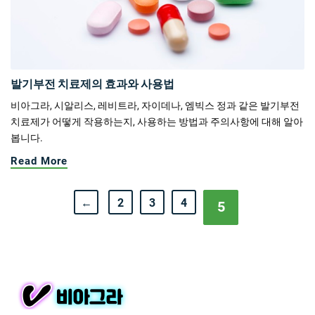
발기부전 치료제의 효과와 사용법
비아그라, 시알리스, 레비트라, 자이데나, 엠빅스 정과 같은 발기부전
치료제가 어떻게 작용하는지, 사용하는 방법과 주의사항에 대해 알아
봅니다.
Read More
←
2
3
4
5