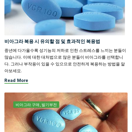
비아그라 복용 시 유의할 점 및 효과적인 복용법
중년에 다가올수록 성기능의 저하로 인한 스트레스를 느끼는 분들이
많습니다. 이에 대한 대처법으로 많은 분들이 비아그라를 선택합니
다. 그러나 부작용이 있을 수 있으므로 안전하게 복용하는 방법을 알
아보세요.
Read More
비아그라 구매
발기부전