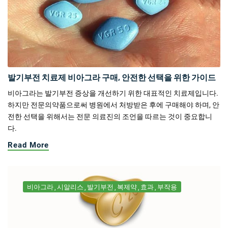
발기부전 치료제 비아그라 구매, 안전한 선택을 위한 가이드
비아그라는 발기부전 증상을 개선하기 위한 대표적인 치료제입니다.
하지만 전문의약품으로써 병원에서 처방받은 후에 구매해야 하며, 안
전한 선택을 위해서는 전문 의료진의 조언을 따르는 것이 중요합니
다.
Read More
비아그라
시알리스
발기부전
복제약
효과
부작용