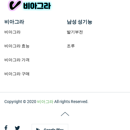
비아그라
남성 성기능
비아그라
발기부전
비아그라 효능
조루
비아그라 가격
비아그라 구매
Copyright © 2020
비아그라
All rights Reserved.
Google Play