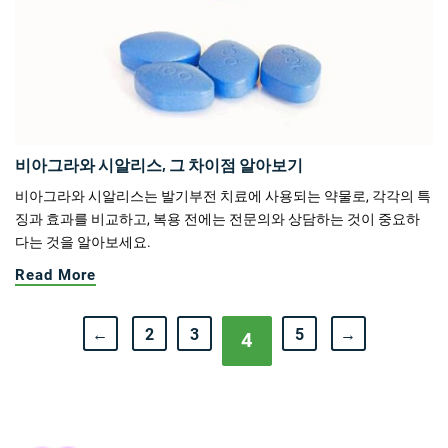
비아그라와 시알리스, 그 차이점 알아보기
비아그라와 시알리스는 발기부전 치료에 사용되는 약물로, 각각의 특
징과 효과를 비교하고, 복용 전에는 전문의와 상담하는 것이 중요하
다는 것을 알아보세요.
Read More
←
2
3
5
→
4