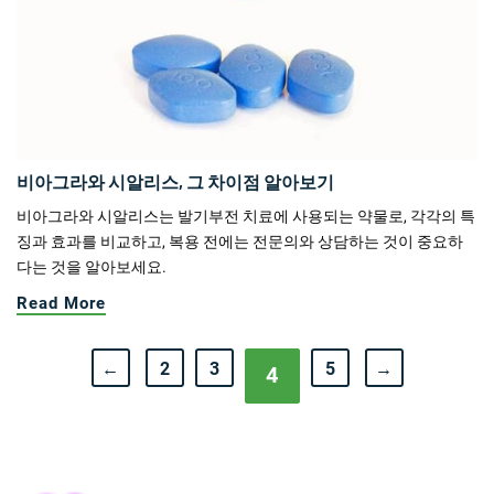
비아그라와 시알리스, 그 차이점 알아보기
비아그라와 시알리스는 발기부전 치료에 사용되는 약물로, 각각의 특
징과 효과를 비교하고, 복용 전에는 전문의와 상담하는 것이 중요하
다는 것을 알아보세요.
Read More
←
2
3
5
→
4