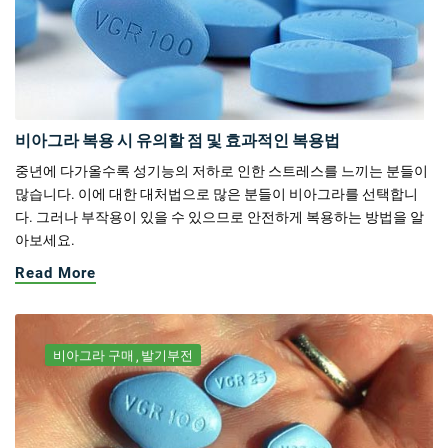
비아그라 복용 시 유의할 점 및 효과적인 복용법
중년에 다가올수록 성기능의 저하로 인한 스트레스를 느끼는 분들이
많습니다. 이에 대한 대처법으로 많은 분들이 비아그라를 선택합니
다. 그러나 부작용이 있을 수 있으므로 안전하게 복용하는 방법을 알
아보세요.
Read More
비아그라 구매
발기부전