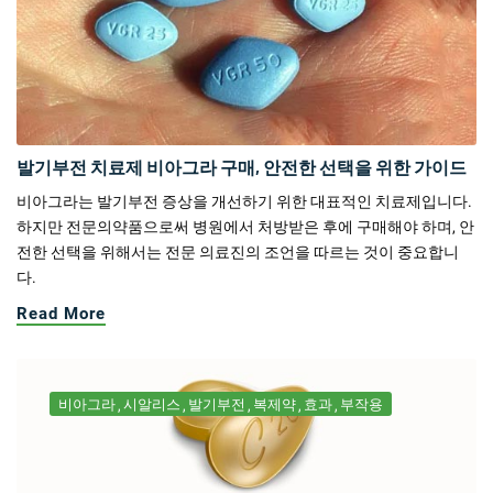
발기부전 치료제 비아그라 구매, 안전한 선택을 위한 가이드
비아그라는 발기부전 증상을 개선하기 위한 대표적인 치료제입니다.
하지만 전문의약품으로써 병원에서 처방받은 후에 구매해야 하며, 안
전한 선택을 위해서는 전문 의료진의 조언을 따르는 것이 중요합니
다.
Read More
비아그라
시알리스
발기부전
복제약
효과
부작용