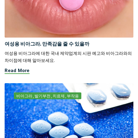
여성용 비아그라, 만족감을 줄 수 있을까
여성용 비아그라에 대한 국내 제약업계의 시판 예고와 비아그라와의
차이점에 대해 알아보세요.
Read More
비아그라
발기부전
치료제
부작용