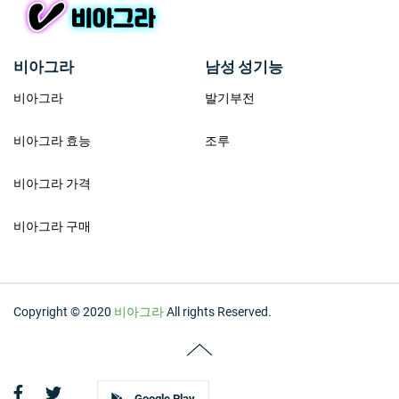
비아그라
남성 성기능
비아그라
발기부전
비아그라 효능
조루
비아그라 가격
비아그라 구매
Copyright © 2020
비아그라
All rights Reserved.
Google Play