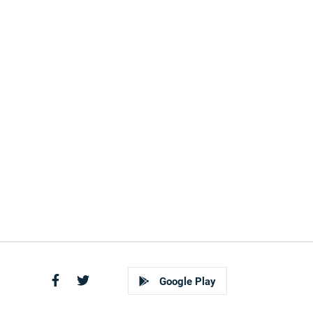
Google Play