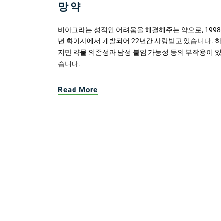
망 약
비아그라는 성적인 어려움을 해결해주는 약으로, 1998
년 화이자에서 개발되어 22년간 사랑받고 있습니다. 
지만 약물 의존성과 남성 불임 가능성 등의 부작용이 
습니다.
Read More