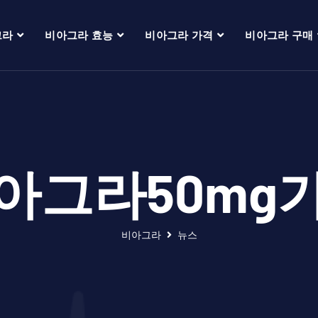
그라
비아그라 효능
비아그라 가격
비아그라 구매
아그라50mg
비아그라
뉴스