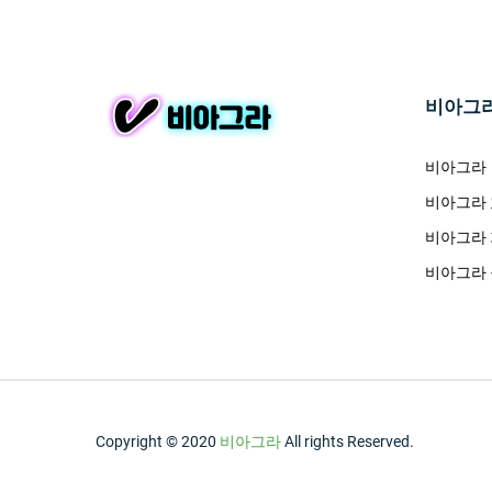
비아그
비아그라
비아그라
비아그라
비아그라
Copyright © 2020
비아그라
All rights Reserved.