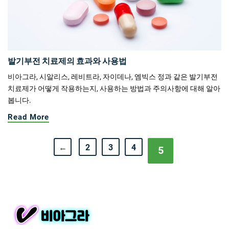
발기부전 치료제의 효과와 사용법
비아그라, 시알리스, 레비트라, 자이데나, 엠빅스 정과 같은 발기부전
치료제가 어떻게 작용하는지, 사용하는 방법과 주의사항에 대해 알아
봅니다.
Read More
←
2
3
4
5