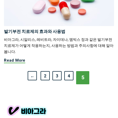
발기부전 치료제의 효과와 사용법
비아그라, 시알리스, 레비트라, 자이데나, 엠빅스 정과 같은 발기부전
치료제가 어떻게 작용하는지, 사용하는 방법과 주의사항에 대해 알아
봅니다.
Read More
←
2
3
4
5