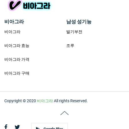
비아그라
남성 성기능
비아그라
발기부전
비아그라 효능
조루
비아그라 가격
비아그라 구매
Copyright © 2020
비아그라
All rights Reserved.
Google Play