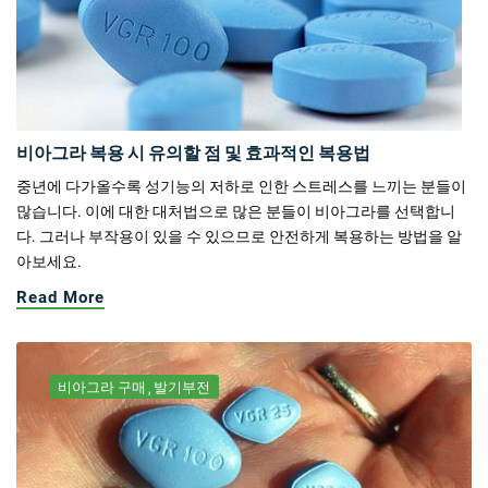
비아그라 복용 시 유의할 점 및 효과적인 복용법
중년에 다가올수록 성기능의 저하로 인한 스트레스를 느끼는 분들이
많습니다. 이에 대한 대처법으로 많은 분들이 비아그라를 선택합니
다. 그러나 부작용이 있을 수 있으므로 안전하게 복용하는 방법을 알
아보세요.
Read More
비아그라 구매
발기부전