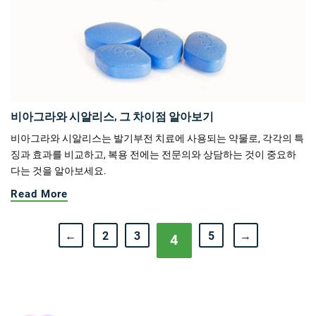
비아그라와 시알리스, 그 차이점 알아보기
비아그라와 시알리스는 발기부전 치료에 사용되는 약물로, 각각의 특
징과 효과를 비교하고, 복용 전에는 전문의와 상담하는 것이 중요하
다는 것을 알아보세요.
Read More
←
2
3
5
→
4