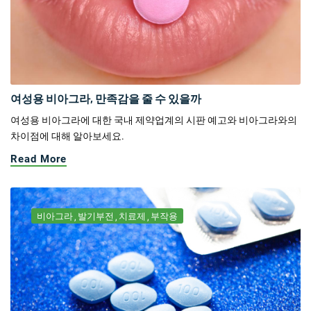
여성용 비아그라, 만족감을 줄 수 있을까
여성용 비아그라에 대한 국내 제약업계의 시판 예고와 비아그라와의
차이점에 대해 알아보세요.
Read More
비아그라
발기부전
치료제
부작용