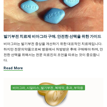
발기부전 치료제 비아그라 구매, 안전한 선택을 위한 가이드
비아그라는 발기부전 증상을 개선하기 위한 대표적인 치료제입니다.
하지만 전문의약품으로써 병원에서 처방받은 후에 구매해야 하며, 안
전한 선택을 위해서는 전문 의료진의 조언을 따르는 것이 중요합니
다.
Read More
비아그라
시알리스
발기부전
복제약
효과
부작용