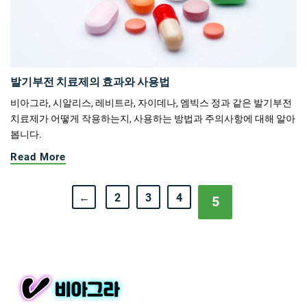
발기부전 치료제의 효과와 사용법
비아그라, 시알리스, 레비트라, 자이데나, 엠빅스 정과 같은 발기부전
치료제가 어떻게 작용하는지, 사용하는 방법과 주의사항에 대해 알아
봅니다.
Read More
←
2
3
4
5