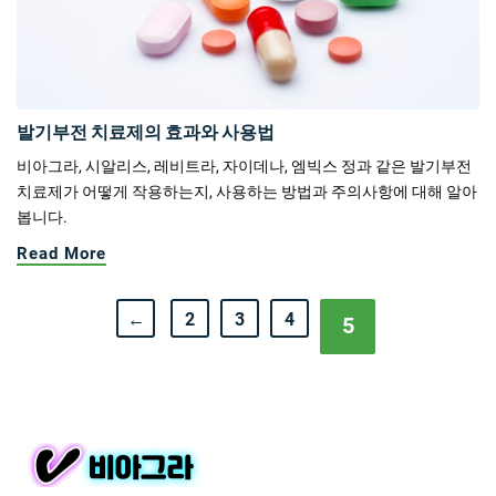
발기부전 치료제의 효과와 사용법
비아그라, 시알리스, 레비트라, 자이데나, 엠빅스 정과 같은 발기부전
치료제가 어떻게 작용하는지, 사용하는 방법과 주의사항에 대해 알아
봅니다.
Read More
←
2
3
4
5