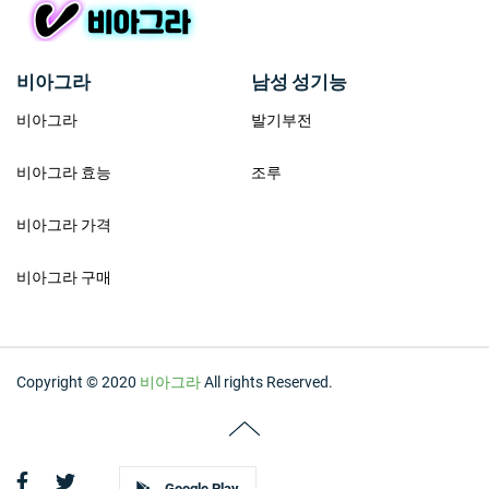
비아그라
남성 성기능
비아그라
발기부전
비아그라 효능
조루
비아그라 가격
비아그라 구매
Copyright © 2020
비아그라
All rights Reserved.
Google Play