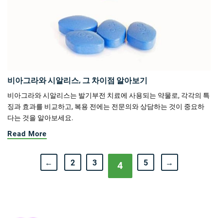
비아그라와 시알리스, 그 차이점 알아보기
비아그라와 시알리스는 발기부전 치료에 사용되는 약물로, 각각의 특
징과 효과를 비교하고, 복용 전에는 전문의와 상담하는 것이 중요하
다는 것을 알아보세요.
Read More
←
2
3
5
→
4