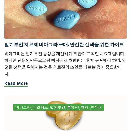
발기부전 치료제 비아그라 구매, 안전한 선택을 위한 가이드
비아그라는 발기부전 증상을 개선하기 위한 대표적인 치료제입니다.
하지만 전문의약품으로써 병원에서 처방받은 후에 구매해야 하며, 안
전한 선택을 위해서는 전문 의료진의 조언을 따르는 것이 중요합니
다.
Read More
비아그라
시알리스
발기부전
복제약
효과
부작용