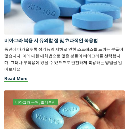
비아그라 복용 시 유의할 점 및 효과적인 복용법
중년에 다가올수록 성기능의 저하로 인한 스트레스를 느끼는 분들이
많습니다. 이에 대한 대처법으로 많은 분들이 비아그라를 선택합니
다. 그러나 부작용이 있을 수 있으므로 안전하게 복용하는 방법을 알
아보세요.
Read More
비아그라 구매
발기부전