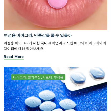
여성용 비아그라, 만족감을 줄 수 있을까
여성용 비아그라에 대한 국내 제약업계의 시판 예고와 비아그라와의
차이점에 대해 알아보세요.
Read More
비아그라
발기부전
치료제
부작용