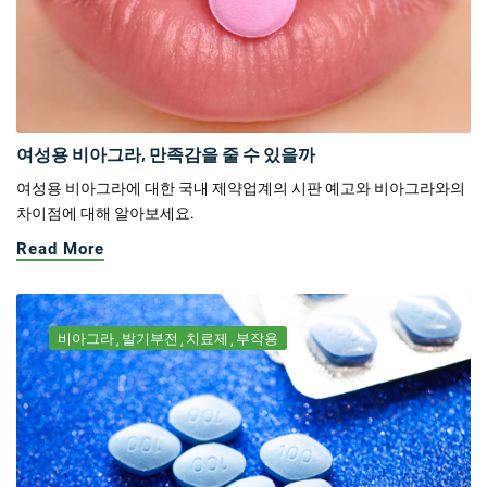
여성용 비아그라, 만족감을 줄 수 있을까
여성용 비아그라에 대한 국내 제약업계의 시판 예고와 비아그라와의
차이점에 대해 알아보세요.
Read More
비아그라
발기부전
치료제
부작용