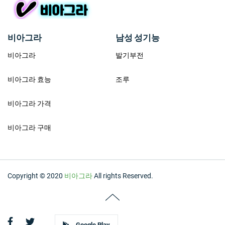
비아그라
남성 성기능
비아그라
발기부전
비아그라 효능
조루
비아그라 가격
비아그라 구매
Copyright © 2020
비아그라
All rights Reserved.
Google Play