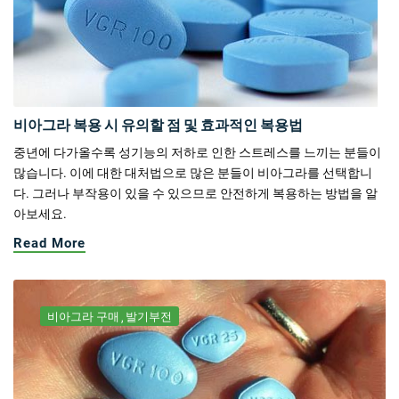
비아그라 복용 시 유의할 점 및 효과적인 복용법
중년에 다가올수록 성기능의 저하로 인한 스트레스를 느끼는 분들이
많습니다. 이에 대한 대처법으로 많은 분들이 비아그라를 선택합니
다. 그러나 부작용이 있을 수 있으므로 안전하게 복용하는 방법을 알
아보세요.
Read More
비아그라 구매
발기부전