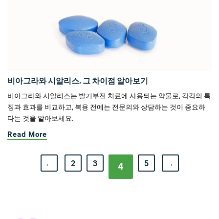
비아그라와 시알리스, 그 차이점 알아보기
비아그라와 시알리스는 발기부전 치료에 사용되는 약물로, 각각의 특
징과 효과를 비교하고, 복용 전에는 전문의와 상담하는 것이 중요하
다는 것을 알아보세요.
Read More
←
2
3
5
→
4