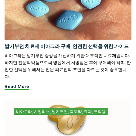
발기부전 치료제 비아그라 구매, 안전한 선택을 위한 가이드
비아그라는 발기부전 증상을 개선하기 위한 대표적인 치료제입니다.
하지만 전문의약품으로써 병원에서 처방받은 후에 구매해야 하며, 안
전한 선택을 위해서는 전문 의료진의 조언을 따르는 것이 중요합니
다.
Read More
비아그라
시알리스
발기부전
복제약
효과
부작용