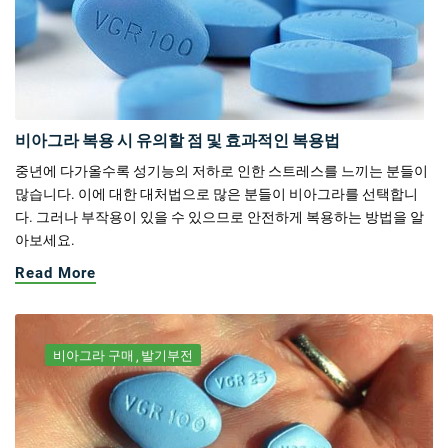
비아그라 복용 시 유의할 점 및 효과적인 복용법
중년에 다가올수록 성기능의 저하로 인한 스트레스를 느끼는 분들이
많습니다. 이에 대한 대처법으로 많은 분들이 비아그라를 선택합니
다. 그러나 부작용이 있을 수 있으므로 안전하게 복용하는 방법을 알
아보세요.
Read More
비아그라 구매
발기부전