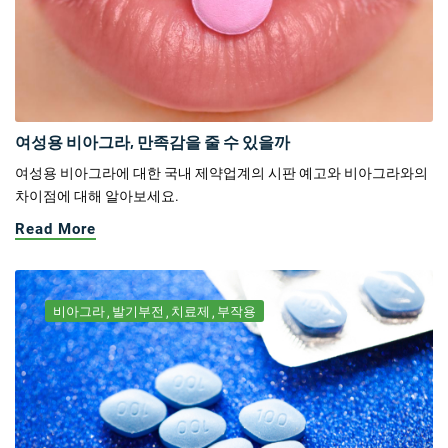
여성용 비아그라, 만족감을 줄 수 있을까
여성용 비아그라에 대한 국내 제약업계의 시판 예고와 비아그라와의
차이점에 대해 알아보세요.
Read More
비아그라
발기부전
치료제
부작용