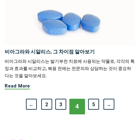
비아그라와 시알리스, 그 차이점 알아보기
비아그라와 시알리스는 발기부전 치료에 사용되는 약물로, 각각의 특
징과 효과를 비교하고, 복용 전에는 전문의와 상담하는 것이 중요하
다는 것을 알아보세요.
Read More
←
2
3
5
→
4