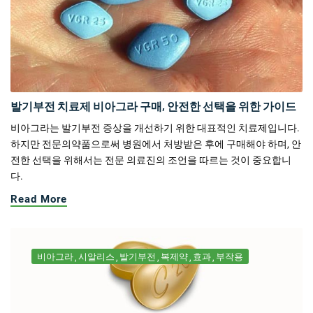
발기부전 치료제 비아그라 구매, 안전한 선택을 위한 가이드
비아그라는 발기부전 증상을 개선하기 위한 대표적인 치료제입니다.
하지만 전문의약품으로써 병원에서 처방받은 후에 구매해야 하며, 안
전한 선택을 위해서는 전문 의료진의 조언을 따르는 것이 중요합니
다.
Read More
비아그라
시알리스
발기부전
복제약
효과
부작용