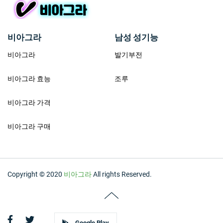
비아그라
남성 성기능
비아그라
발기부전
비아그라 효능
조루
비아그라 가격
비아그라 구매
Copyright © 2020
비아그라
All rights Reserved.
Google Play