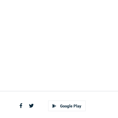
Google Play