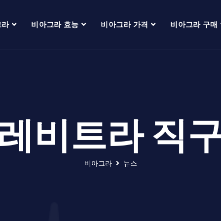
그라
비아그라 효능
비아그라 가격
비아그라 구매
레비트라 직
비아그라
뉴스