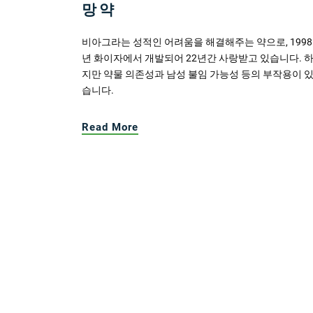
망 약
비아그라는 성적인 어려움을 해결해주는 약으로, 1998
년 화이자에서 개발되어 22년간 사랑받고 있습니다. 
지만 약물 의존성과 남성 불임 가능성 등의 부작용이 
습니다.
Read More