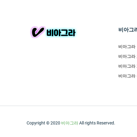
비아그
비아그라
비아그라
비아그라
비아그라
Copyright © 2020
비아그라
All rights Reserved.