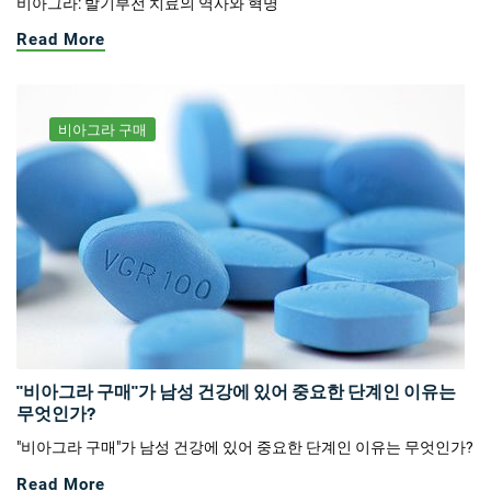
비아그라: 발기부전 치료의 역사와 혁명
Read More
비아그라 구매
"비아그라 구매"가 남성 건강에 있어 중요한 단계인 이유는
무엇인가?
"비아그라 구매"가 남성 건강에 있어 중요한 단계인 이유는 무엇인가?
Read More