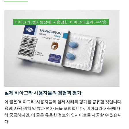
비아그라
성기능장애
사용경험
비아그라 효과
부작용
실제 비아그라 사용자들의 경험과 평가
이 글은 '비아그라' 사용자들의 실제 사례와 평가를 공유할 것입니다.
용량, 사용 경험 및 효과 평가 등을 포함합니다. '비아그라' 사용에 대
해 궁금하다면, 이 글은 유용한 정보와 인사이트를 제공할 수 있습니
다.