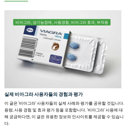
비아그라
성기능장애
사용경험
비아그라 효과
부작용
실제 비아그라 사용자들의 경험과 평가
이 글은 '비아그라' 사용자들의 실제 사례와 평가를 공유할 것입니다.
용량, 사용 경험 및 효과 평가 등을 포함합니다. '비아그라' 사용에 대
해 궁금하다면, 이 글은 유용한 정보와 인사이트를 제공할 수 있습니
다.