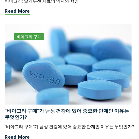
비아그라: 발기부전 치료의 역사와 혁명
Read More
비아그라 구매
"비아그라 구매"가 남성 건강에 있어 중요한 단계인 이유는
무엇인가?
"비아그라 구매"가 남성 건강에 있어 중요한 단계인 이유는 무엇인가?
Read More