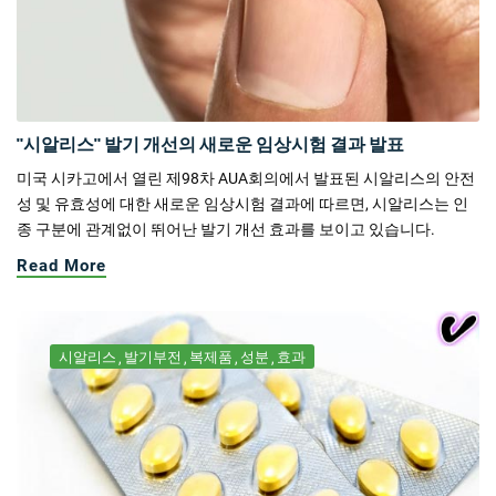
"시알리스" 발기 개선의 새로운 임상시험 결과 발표
미국 시카고에서 열린 제98차 AUA회의에서 발표된 시알리스의 안전
성 및 유효성에 대한 새로운 임상시험 결과에 따르면, 시알리스는 인
종 구분에 관계없이 뛰어난 발기 개선 효과를 보이고 있습니다.
Read More
시알리스
발기부전
복제품
성분
효과