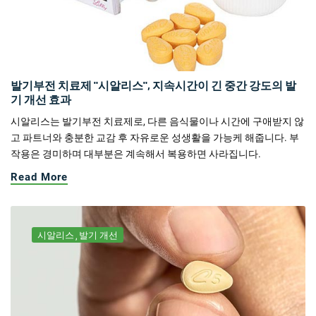
발기부전 치료제 "시알리스", 지속시간이 긴 중간 강도의 발
기 개선 효과
시알리스는 발기부전 치료제로, 다른 음식물이나 시간에 구애받지 않
고 파트너와 충분한 교감 후 자유로운 성생활을 가능케 해줍니다. 부
작용은 경미하며 대부분은 계속해서 복용하면 사라집니다.
Read More
시알리스
발기 개선