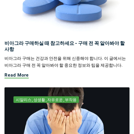
비아그라 구매하실 때 참고하세요 - 구매 전 꼭 알아봐야 할
사항
비아그라 구매는 건강과 안전을 위해 신중해야 합니다. 이 글에서는
비아그라 구매 전 꼭 알아봐야 할 중요한 정보와 팁을 제공합니다.
Read More
시알리스
성생활
자유로운
부작용