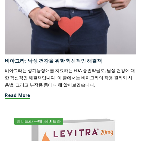
비아그라: 남성 건강을 위한 혁신적인 해결책
비아그라는 성기능장애를 치료하는 FDA 승인약물로, 남성 건강에 대
한 혁신적인 해결책입니다. 이 글에서는 비아그라의 작용 원리와 사
용법, 그리고 부작용 등에 대해 알아보겠습니다.
Read More
레비트라 구매
레비트라