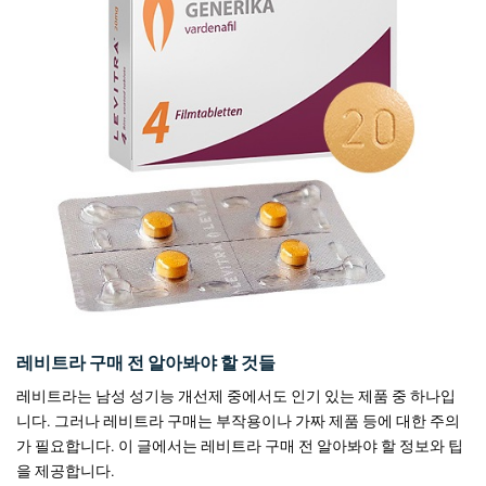
레비트라 구매 전 알아봐야 할 것들
레비트라는 남성 성기능 개선제 중에서도 인기 있는 제품 중 하나입
니다. 그러나 레비트라 구매는 부작용이나 가짜 제품 등에 대한 주의
가 필요합니다. 이 글에서는 레비트라 구매 전 알아봐야 할 정보와 팁
을 제공합니다.