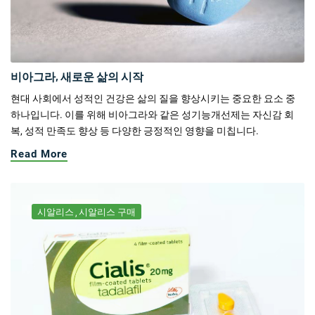
비아그라, 새로운 삶의 시작
현대 사회에서 성적인 건강은 삶의 질을 향상시키는 중요한 요소 중
하나입니다. 이를 위해 비아그라와 같은 성기능개선제는 자신감 회
복, 성적 만족도 향상 등 다양한 긍정적인 영향을 미칩니다.
Read More
시알리스
시알리스 구매