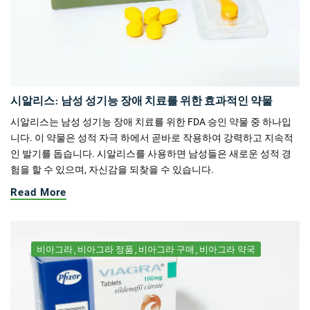
시알리스: 남성 성기능 장애 치료를 위한 효과적인 약물
시알리스는 남성 성기능 장애 치료를 위한 FDA 승인 약물 중 하나입
니다. 이 약물은 성적 자극 하에서 곧바로 작용하여 강력하고 지속적
인 발기를 돕습니다. 시알리스를 사용하면 남성들은 새로운 성적 경
험을 할 수 있으며, 자신감을 되찾을 수 있습니다.
Read More
비아그라
비아그라 정품
비아그라 구매
비아그라 약국