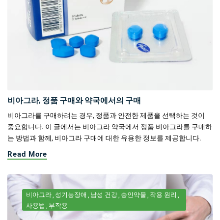
비아그라, 정품 구매와 약국에서의 구매
비아그라를 구매하려는 경우, 정품과 안전한 제품을 선택하는 것이
중요합니다. 이 글에서는 비아그라 약국에서 정품 비아그라를 구매하
는 방법과 함께, 비아그라 구매에 대한 유용한 정보를 제공합니다.
Read More
비아그라
성기능장애
남성 건강
승인약물
작용 원리
사용법
부작용