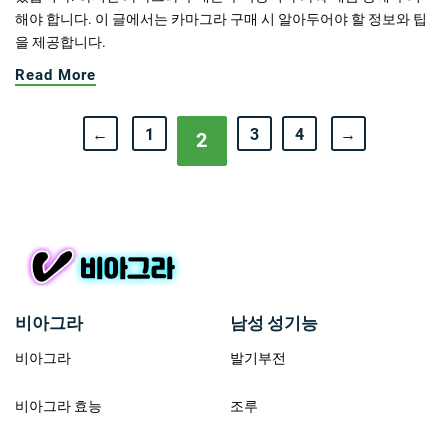
해야 합니다. 이 글에서는 카마그라 구매 시 알아두어야 할 정보와 팁
을 제공합니다.
Read More
←
1
3
4
→
2
비아그라
남성 성기능
비아그라
발기부전
비아그라 효능
조루