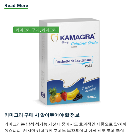
Read More
카마그라 구매
카마그라
카마그라 구매 시 알아두어야 할 정보
카마그라는 남성 성기능 개선제 중에서도 효과적인 제품으로 알려져
있습니다. 하지만 카마그라 구매는 부작용이나 가짜 제품 등에 주의