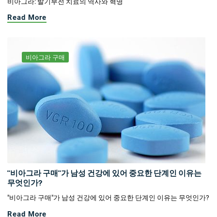
비아그라: 발기부전 치료의 역사와 혁명
Read More
비아그라 구매
"비아그라 구매"가 남성 건강에 있어 중요한 단계인 이유는
무엇인가?
"비아그라 구매"가 남성 건강에 있어 중요한 단계인 이유는 무엇인가?
Read More