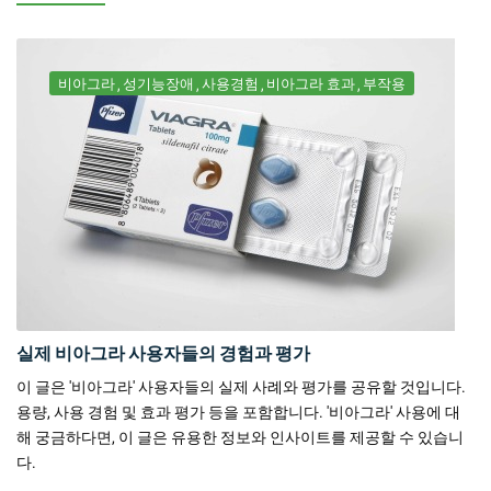
비아그라
성기능장애
사용경험
비아그라 효과
부작용
실제 비아그라 사용자들의 경험과 평가
이 글은 '비아그라' 사용자들의 실제 사례와 평가를 공유할 것입니다.
용량, 사용 경험 및 효과 평가 등을 포함합니다. '비아그라' 사용에 대
해 궁금하다면, 이 글은 유용한 정보와 인사이트를 제공할 수 있습니
다.