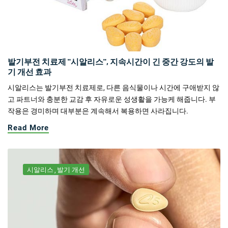
발기부전 치료제 "시알리스", 지속시간이 긴 중간 강도의 발
기 개선 효과
시알리스는 발기부전 치료제로, 다른 음식물이나 시간에 구애받지 않
고 파트너와 충분한 교감 후 자유로운 성생활을 가능케 해줍니다. 부
작용은 경미하며 대부분은 계속해서 복용하면 사라집니다.
Read More
시알리스
발기 개선