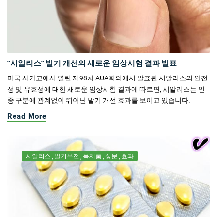
"시알리스" 발기 개선의 새로운 임상시험 결과 발표
미국 시카고에서 열린 제98차 AUA회의에서 발표된 시알리스의 안전
성 및 유효성에 대한 새로운 임상시험 결과에 따르면, 시알리스는 인
종 구분에 관계없이 뛰어난 발기 개선 효과를 보이고 있습니다.
Read More
시알리스
발기부전
복제품
성분
효과