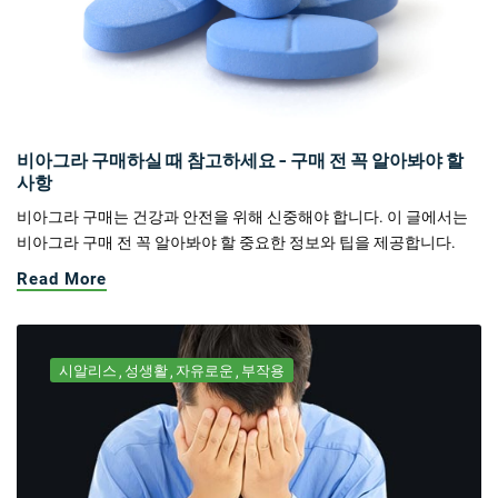
비아그라 구매하실 때 참고하세요 - 구매 전 꼭 알아봐야 할
사항
비아그라 구매는 건강과 안전을 위해 신중해야 합니다. 이 글에서는
비아그라 구매 전 꼭 알아봐야 할 중요한 정보와 팁을 제공합니다.
Read More
시알리스
성생활
자유로운
부작용