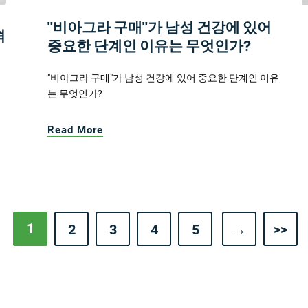
"비아그라 구매"가 남성 건강에 있어
혁
중요한 단계인 이유는 무엇인가?
"비아그라 구매"가 남성 건강에 있어 중요한 단계인 이유
는 무엇인가?
Read More
1
2
3
4
5
→
>>