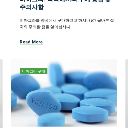
주의사항
비아그라를 약국에서 구매하려고 하시나요? 올바른 절
차와 주의할 점을 알아봅시다.
Read More
비아그라 구매