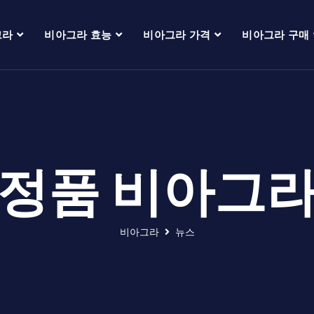
그라
비아그라 효능
비아그라 가격
비아그라 구매
정품 비아그
비아그라
뉴스