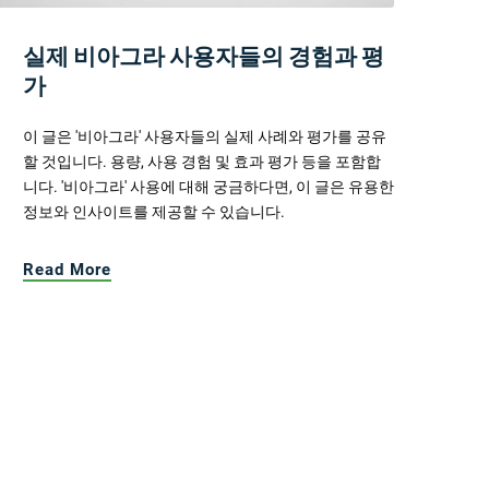
실제 비아그라 사용자들의 경험과 평
가
이 글은 '비아그라' 사용자들의 실제 사례와 평가를 공유
할 것입니다. 용량, 사용 경험 및 효과 평가 등을 포함합
니다. '비아그라' 사용에 대해 궁금하다면, 이 글은 유용한
정보와 인사이트를 제공할 수 있습니다.
Read More