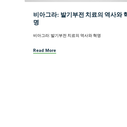
비아그라: 발기부전 치료의 역사와 
명
비아그라: 발기부전 치료의 역사와 혁명
Read More