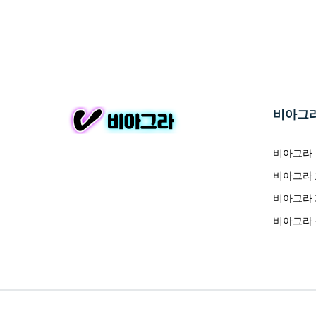
비아그
비아그라
비아그라
비아그라
비아그라