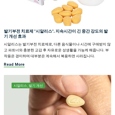
발기부전 치료제 "시알리스", 지속시간이 긴 중간 강도의 발
기 개선 효과
시알리스는 발기부전 치료제로, 다른 음식물이나 시간에 구애받지 않
고 파트너와 충분한 교감 후 자유로운 성생활을 가능케 해줍니다. 부
작용은 경미하며 대부분은 계속해서 복용하면 사라집니다.
Read More
시알리스
발기 개선