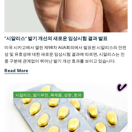
"시알리스" 발기 개선의 새로운 임상시험 결과 발표
미국 시카고에서 열린 제98차 AUA회의에서 발표된 시알리스의 안전
성 및 유효성에 대한 새로운 임상시험 결과에 따르면, 시알리스는 인
종 구분에 관계없이 뛰어난 발기 개선 효과를 보이고 있습니다.
Read More
시알리스
발기부전
복제품
성분
효과