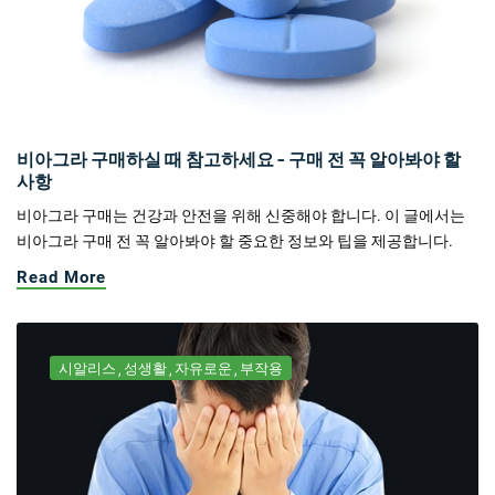
비아그라 구매하실 때 참고하세요 - 구매 전 꼭 알아봐야 할
사항
비아그라 구매는 건강과 안전을 위해 신중해야 합니다. 이 글에서는
비아그라 구매 전 꼭 알아봐야 할 중요한 정보와 팁을 제공합니다.
Read More
시알리스
성생활
자유로운
부작용