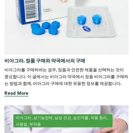
비아그라, 정품 구매와 약국에서의 구매
비아그라를 구매하려는 경우, 정품과 안전한 제품을 선택하는 것이
중요합니다. 이 글에서는 비아그라 약국에서 정품 비아그라를 구매하
는 방법과 함께, 비아그라 구매에 대한 유용한 정보를 제공합니다.
Read More
비아그라
성기능장애
남성 건강
승인약물
작용 원리
사용법
부작용