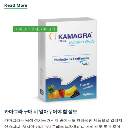
Read More
카마그라 구매
카마그라
카마그라 구매 시 알아두어야 할 정보
카마그라는 남성 성기능 개선제 중에서도 효과적인 제품으로 알려져
있습니다. 하지만 카마그라 구매는 부작용이나 가짜 제품 등에 주의