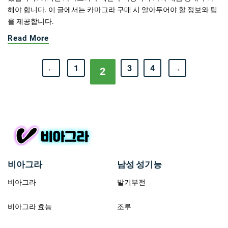
해야 합니다. 이 글에서는 카마그라 구매 시 알아두어야 할 정보와 팁
을 제공합니다.
Read More
←
1
3
4
→
2
비아그라
남성 성기능
비아그라
발기부전
비아그라 효능
조루