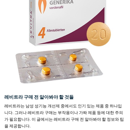
레비트라 구매 전 알아봐야 할 것들
레비트라는 남성 성기능 개선제 중에서도 인기 있는 제품 중 하나입
니다. 그러나 레비트라 구매는 부작용이나 가짜 제품 등에 대한 주의
가 필요합니다. 이 글에서는 레비트라 구매 전 알아봐야 할 정보와 팁
을 제공합니다.