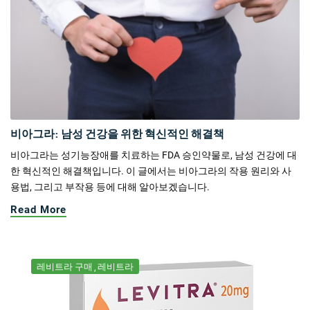
비아그라: 남성 건강을 위한 혁신적인 해결책
비아그라는 성기능장애를 치료하는 FDA 승인약물로, 남성 건강에 대
한 혁신적인 해결책입니다. 이 글에서는 비아그라의 작용 원리와 사
용법, 그리고 부작용 등에 대해 알아보겠습니다.
Read More
레비트라 구매
레비트라