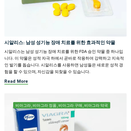
시알리스: 남성 성기능 장애 치료를 위한 효과적인 약물
시알리스는 남성 성기능 장애 치료를 위한 FDA 승인 약물 중 하나입
니다. 이 약물은 성적 자극 하에서 곧바로 작용하여 강력하고 지속적
인 발기를 돕습니다. 시알리스를 사용하면 남성들은 새로운 성적 경
험을 할 수 있으며, 자신감을 되찾을 수 있습니다.
Read More
비아그라
비아그라 정품
비아그라 구매
비아그라 약국