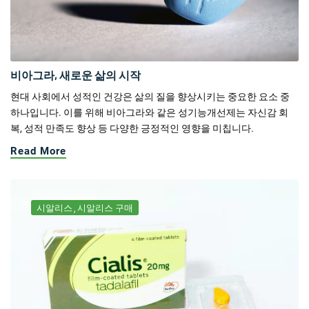
비아그라, 새로운 삶의 시작
현대 사회에서 성적인 건강은 삶의 질을 향상시키는 중요한 요소 중
하나입니다. 이를 위해 비아그라와 같은 성기능개선제는 자신감 회
복, 성적 만족도 향상 등 다양한 긍정적인 영향을 미칩니다.
Read More
시알리스
시알리스 구매