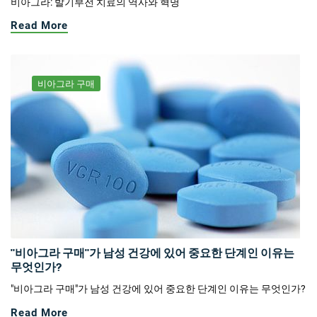
비아그라: 발기부전 치료의 역사와 혁명
Read More
비아그라 구매
"비아그라 구매"가 남성 건강에 있어 중요한 단계인 이유는
무엇인가?
"비아그라 구매"가 남성 건강에 있어 중요한 단계인 이유는 무엇인가?
Read More