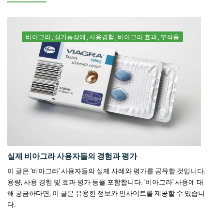
비아그라
성기능장애
사용경험
비아그라 효과
부작용
실제 비아그라 사용자들의 경험과 평가
이 글은 '비아그라' 사용자들의 실제 사례와 평가를 공유할 것입니다.
용량, 사용 경험 및 효과 평가 등을 포함합니다. '비아그라' 사용에 대
해 궁금하다면, 이 글은 유용한 정보와 인사이트를 제공할 수 있습니
다.