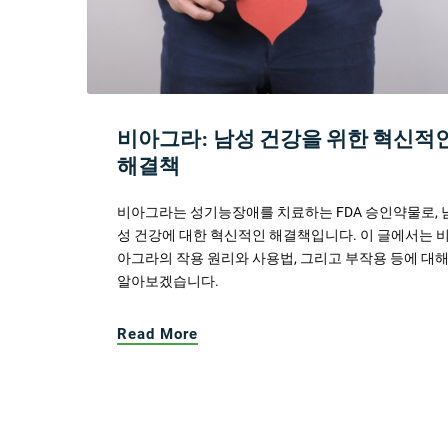
비아그라: 남성 건강을 위한 혁신적
해결책
비아그라는 성기능장애를 치료하는 FDA 승인약물로, 
성 건강에 대한 혁신적인 해결책입니다. 이 글에서는 
아그라의 작용 원리와 사용법, 그리고 부작용 등에 대
알아보겠습니다.
Read More