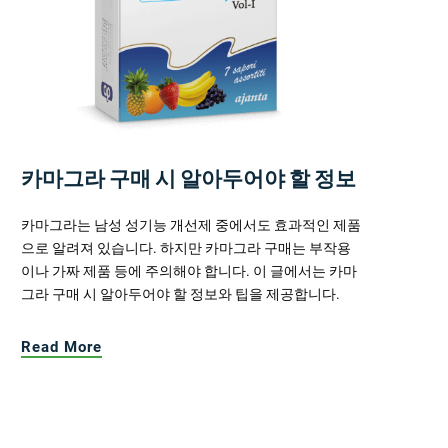
카마그라 구매 시 알아두어야 할 정보
카마그라는 남성 성기능 개선제 중에서도 효과적인 제품
으로 알려져 있습니다. 하지만 카마그라 구매는 부작용
이나 가짜 제품 등에 주의해야 합니다. 이 글에서는 카마
그라 구매 시 알아두어야 할 정보와 팁을 제공합니다.
Read More