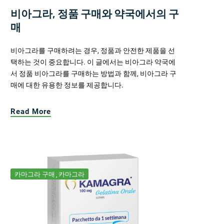
비아그라, 정품 구매와 약국에서의 구
매
비아그라를 구매하려는 경우, 정품과 안전한 제품을 선
택하는 것이 중요합니다. 이 글에서는 비아그라 약국에
서 정품 비아그라를 구매하는 방법과 함께, 비아그라 구
매에 대한 유용한 정보를 제공합니다.
Read More
카마그라 구매
카마그라