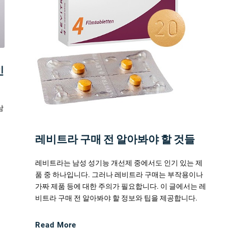
인
남
비
해
레비트라 구매 전 알아봐야 할 것들
레비트라는 남성 성기능 개선제 중에서도 인기 있는 제
품 중 하나입니다. 그러나 레비트라 구매는 부작용이나
가짜 제품 등에 대한 주의가 필요합니다. 이 글에서는 레
비트라 구매 전 알아봐야 할 정보와 팁을 제공합니다.
Read More