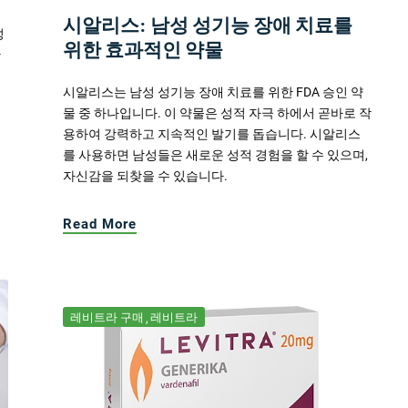
시알리스: 남성 성기능 장애 치료를
성
위한 효과적인 약물
한
시알리스는 남성 성기능 장애 치료를 위한 FDA 승인 약
물 중 하나입니다. 이 약물은 성적 자극 하에서 곧바로 작
용하여 강력하고 지속적인 발기를 돕습니다. 시알리스
를 사용하면 남성들은 새로운 성적 경험을 할 수 있으며,
자신감을 되찾을 수 있습니다.
Read More
레비트라 구매
레비트라