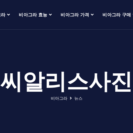
그라
비아그라 효능
비아그라 가격
비아그라 구매
씨알리스사진
비아그라
뉴스