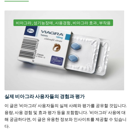
비아그라
성기능장애
사용경험
비아그라 효과
부작용
실제 비아그라 사용자들의 경험과 평가
이 글은 '비아그라' 사용자들의 실제 사례와 평가를 공유할 것입니다.
용량, 사용 경험 및 효과 평가 등을 포함합니다. '비아그라' 사용에 대
해 궁금하다면, 이 글은 유용한 정보와 인사이트를 제공할 수 있습니
다.