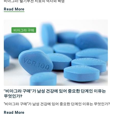
비아그라: 발기부전 치료의 역사와 혁명
Read More
비아그라 구매
"비아그라 구매"가 남성 건강에 있어 중요한 단계인 이유는
무엇인가?
"비아그라 구매"가 남성 건강에 있어 중요한 단계인 이유는 무엇인가?
Read More