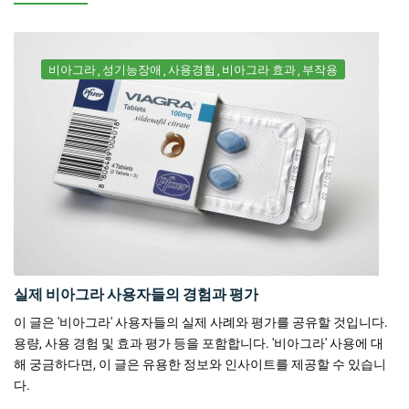
비아그라
성기능장애
사용경험
비아그라 효과
부작용
실제 비아그라 사용자들의 경험과 평가
이 글은 '비아그라' 사용자들의 실제 사례와 평가를 공유할 것입니다.
용량, 사용 경험 및 효과 평가 등을 포함합니다. '비아그라' 사용에 대
해 궁금하다면, 이 글은 유용한 정보와 인사이트를 제공할 수 있습니
다.