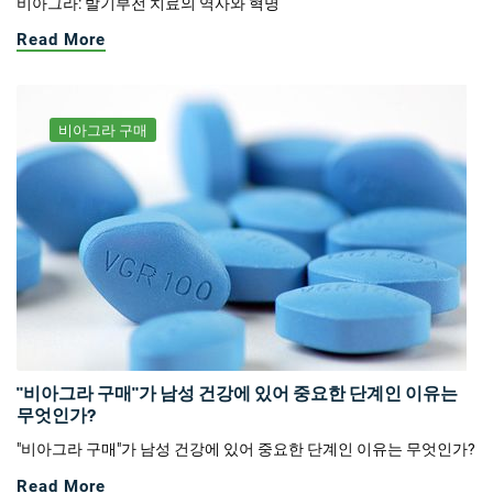
비아그라: 발기부전 치료의 역사와 혁명
Read More
비아그라 구매
"비아그라 구매"가 남성 건강에 있어 중요한 단계인 이유는
무엇인가?
"비아그라 구매"가 남성 건강에 있어 중요한 단계인 이유는 무엇인가?
Read More